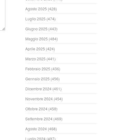
Agosto 2025
(428)
Luglio 2025
(474)
Giugno 2025
(443)
Maggio 2025
(484)
Aprile 2025
(424)
Marzo 2025
(441)
Febbraio 2025
(436)
Gennaio 2025
(456)
Dicembre 2024
(461)
Novembre 2024
(454)
Ottobre 2024
(458)
Settembre 2024
(469)
Agosto 2024
(468)
Luglio 2024
(497)