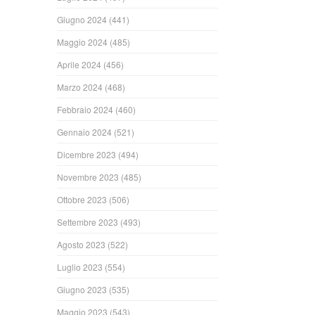
Giugno 2024
(441)
Maggio 2024
(485)
Aprile 2024
(456)
Marzo 2024
(468)
Febbraio 2024
(460)
Gennaio 2024
(521)
Dicembre 2023
(494)
Novembre 2023
(485)
Ottobre 2023
(506)
Settembre 2023
(493)
Agosto 2023
(522)
Luglio 2023
(554)
Giugno 2023
(535)
Maggio 2023
(543)