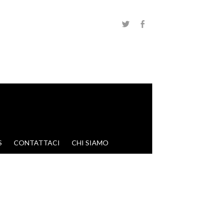
S
CONTATTACI
CHI SIAMO