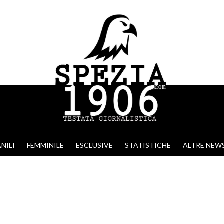
NILI
FEMMINILE
ESCLUSIVE
STATISTICHE
ALTRE NEW