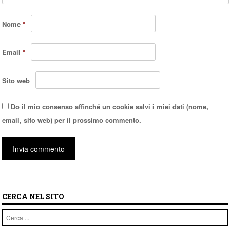
Nome
*
Email
*
Sito web
Do il mio consenso affinché un cookie salvi i miei dati (nome,
email, sito web) per il prossimo commento.
CERCA NEL SITO
Cerca