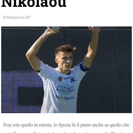
Nikolaou
di
Redazione SP
Non solo quello in entrata, lo Spezia fa il punto anche su quello che