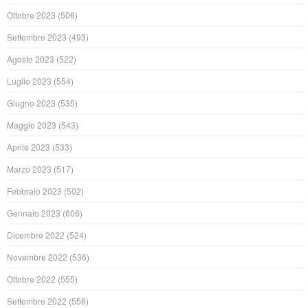
Ottobre 2023
(506)
Settembre 2023
(493)
Agosto 2023
(522)
Luglio 2023
(554)
Giugno 2023
(535)
Maggio 2023
(543)
Aprile 2023
(533)
Marzo 2023
(517)
Febbraio 2023
(502)
Gennaio 2023
(606)
Dicembre 2022
(524)
Novembre 2022
(536)
Ottobre 2022
(555)
Settembre 2022
(556)