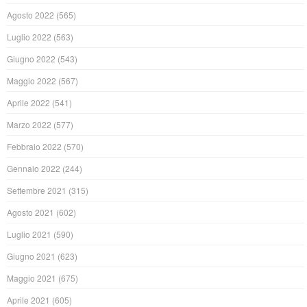
Agosto 2022
(565)
Luglio 2022
(563)
Giugno 2022
(543)
Maggio 2022
(567)
Aprile 2022
(541)
Marzo 2022
(577)
Febbraio 2022
(570)
Gennaio 2022
(244)
Settembre 2021
(315)
Agosto 2021
(602)
Luglio 2021
(590)
Giugno 2021
(623)
Maggio 2021
(675)
Aprile 2021
(605)