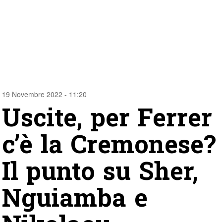
19 Novembre 2022 - 11:20
Uscite, per Ferrer
c’è la Cremonese?
Il punto su Sher,
Nguiamba e