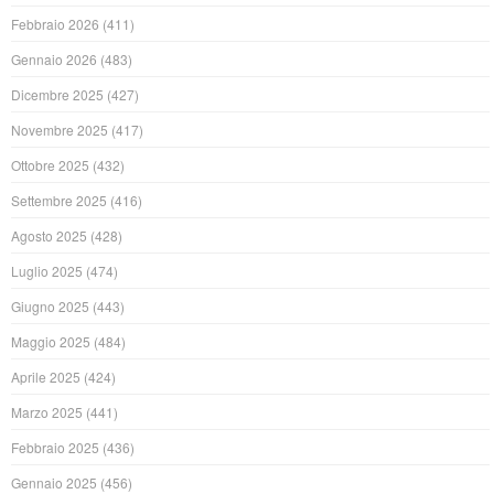
Febbraio 2026
(411)
Gennaio 2026
(483)
Dicembre 2025
(427)
Novembre 2025
(417)
Ottobre 2025
(432)
Settembre 2025
(416)
Agosto 2025
(428)
Luglio 2025
(474)
Giugno 2025
(443)
Maggio 2025
(484)
Aprile 2025
(424)
Marzo 2025
(441)
Febbraio 2025
(436)
Gennaio 2025
(456)