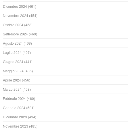
Dicembre 2024
(461)
Novembre 2024
(454)
Ottobre 2024
(458)
Settembre 2024
(469)
Agosto 2024
(468)
Luglio 2024
(497)
Giugno 2024
(441)
Maggio 2024
(485)
Aprile 2024
(456)
Marzo 2024
(468)
Febbraio 2024
(460)
Gennaio 2024
(521)
Dicembre 2023
(494)
Novembre 2023
(485)