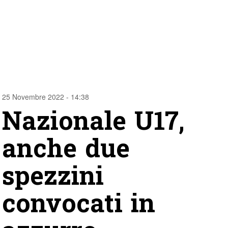
25 Novembre 2022 - 14:38
Nazionale U17,
anche due
spezzini
convocati in