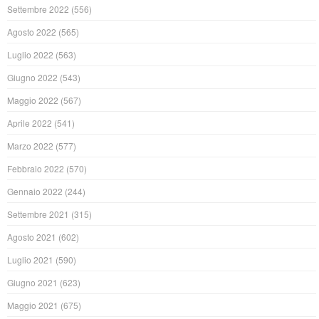
Settembre 2022
(556)
Agosto 2022
(565)
Luglio 2022
(563)
Giugno 2022
(543)
Maggio 2022
(567)
Aprile 2022
(541)
Marzo 2022
(577)
Febbraio 2022
(570)
Gennaio 2022
(244)
Settembre 2021
(315)
Agosto 2021
(602)
Luglio 2021
(590)
Giugno 2021
(623)
Maggio 2021
(675)