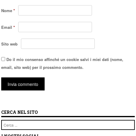
Nome
*
Email
*
Sito web
Do il mio consenso affinché un cookie salvi i miei dati (nome,
email, sito web) per il prossimo commento.
CERCA NEL SITO
Cerca