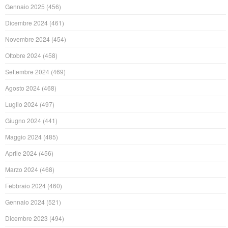
Gennaio 2025
(456)
Dicembre 2024
(461)
Novembre 2024
(454)
Ottobre 2024
(458)
Settembre 2024
(469)
Agosto 2024
(468)
Luglio 2024
(497)
Giugno 2024
(441)
Maggio 2024
(485)
Aprile 2024
(456)
Marzo 2024
(468)
Febbraio 2024
(460)
Gennaio 2024
(521)
Dicembre 2023
(494)