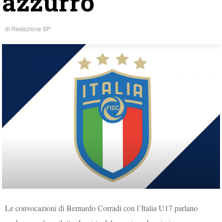
azzurro
di
Redazione SP
Le convocazioni di Bernardo Corradi con l’Italia U17 parlano