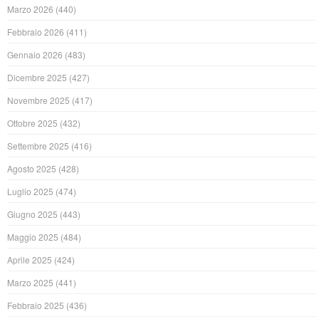
Marzo 2026
(440)
Febbraio 2026
(411)
Gennaio 2026
(483)
Dicembre 2025
(427)
Novembre 2025
(417)
Ottobre 2025
(432)
Settembre 2025
(416)
Agosto 2025
(428)
Luglio 2025
(474)
Giugno 2025
(443)
Maggio 2025
(484)
Aprile 2025
(424)
Marzo 2025
(441)
Febbraio 2025
(436)