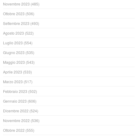
Novembre 2023
(485)
Ottobre 2023
(506)
Settembre 2023
(493)
Agosto 2023
(522)
Luglio 2023
(554)
Giugno 2023
(535)
Maggio 2023
(543)
Aprile 2023
(533)
Marzo 2023
(517)
Febbraio 2023
(502)
Gennaio 2023
(606)
Dicembre 2022
(524)
Novembre 2022
(536)
Ottobre 2022
(555)