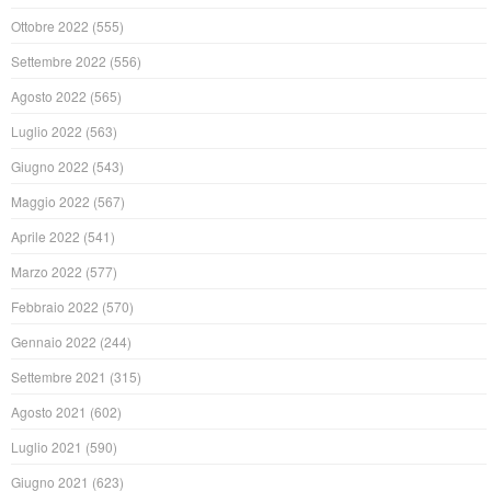
Ottobre 2022
(555)
Settembre 2022
(556)
Agosto 2022
(565)
Luglio 2022
(563)
Giugno 2022
(543)
Maggio 2022
(567)
Aprile 2022
(541)
Marzo 2022
(577)
Febbraio 2022
(570)
Gennaio 2022
(244)
Settembre 2021
(315)
Agosto 2021
(602)
Luglio 2021
(590)
Giugno 2021
(623)