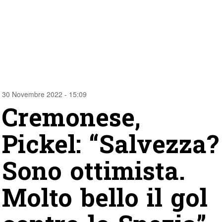
30 Novembre 2022 - 15:09
Cremonese,
Pickel: “Salvezza?
Sono ottimista.
Molto bello il gol