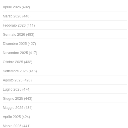
Aprile 2026
(402)
Marzo 2026
(440)
Febbraio 2026
(411)
Gennaio 2026
(483)
Dicembre 2025
(427)
Novembre 2025
(417)
Ottobre 2025
(432)
Settembre 2025
(416)
Agosto 2025
(428)
Luglio 2025
(474)
Giugno 2025
(443)
Maggio 2025
(484)
Aprile 2025
(424)
Marzo 2025
(441)