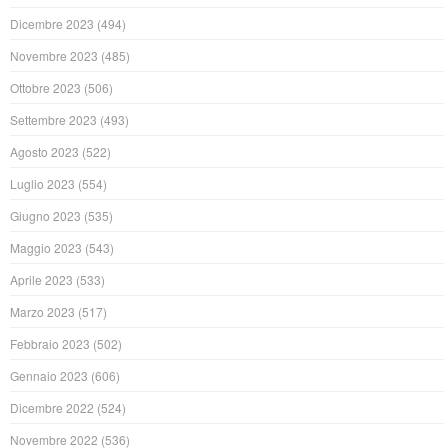
Dicembre 2023
(494)
Novembre 2023
(485)
Ottobre 2023
(506)
Settembre 2023
(493)
Agosto 2023
(522)
Luglio 2023
(554)
Giugno 2023
(535)
Maggio 2023
(543)
Aprile 2023
(533)
Marzo 2023
(517)
Febbraio 2023
(502)
Gennaio 2023
(606)
Dicembre 2022
(524)
Novembre 2022
(536)