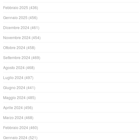
Febbraio 2025
(436)
Gennaio 2025
(456)
Dicembre 2024
(461)
Novembre 2024
(454)
Ottobre 2024
(458)
Settembre 2024
(469)
Agosto 2024
(468)
Luglio 2024
(497)
Giugno 2024
(441)
Maggio 2024
(485)
Aprile 2024
(456)
Marzo 2024
(468)
Febbraio 2024
(460)
Gennaio 2024
(521)