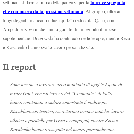
tournée spagnola
settimana di lavoro prima della partenza per la
che comincerà dalla prossima settimana
. Al gruppo, oltre ai
lungodegenti, mancano i due aquilotti reduci dal Qatar, con
Ampadu e Kiwior che hanno goduto di un periodo di riposo
supplementare. Dragowski ha continuato nelle terapie, mentre Reca
e Kovalenko hanno svolto lavoro personalizzato.
Il report
Sono tornate a lavorare nella mattinata di oggi le Aquile di
mister Gotti, che sul terreno del “Comunale” di Follo
hanno continuato a sudare nonostante il maltempo.
Riscaldamento tecnico, esercitazioni tecnico-tattiche, lavoro
atletico e partitelle per Gyasi e compagni, mentre Reca e
Kovalenko hanno proseguito nel lavoro personalizzato.