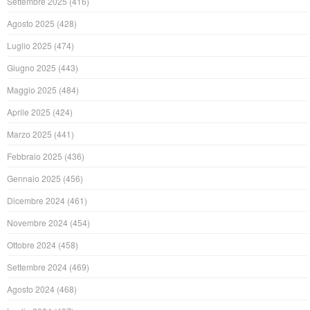
Settembre 2025
(416)
Agosto 2025
(428)
Luglio 2025
(474)
Giugno 2025
(443)
Maggio 2025
(484)
Aprile 2025
(424)
Marzo 2025
(441)
Febbraio 2025
(436)
Gennaio 2025
(456)
Dicembre 2024
(461)
Novembre 2024
(454)
Ottobre 2024
(458)
Settembre 2024
(469)
Agosto 2024
(468)