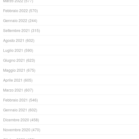
Marzo 2022
(577)
Febbraio 2022
(570)
Gennaio 2022
(244)
Settembre 2021
(315)
Agosto 2021
(602)
Luglio 2021
(590)
Giugno 2021
(623)
Maggio 2021
(675)
Aprile 2021
(605)
Marzo 2021
(607)
Febbraio 2021
(546)
Gennaio 2021
(602)
Dicembre 2020
(458)
Novembre 2020
(470)