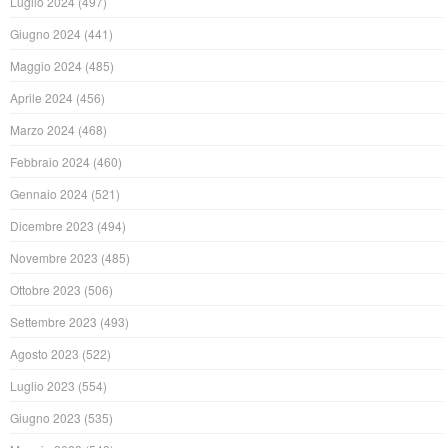
Luglio 2024
(497)
Giugno 2024
(441)
Maggio 2024
(485)
Aprile 2024
(456)
Marzo 2024
(468)
Febbraio 2024
(460)
Gennaio 2024
(521)
Dicembre 2023
(494)
Novembre 2023
(485)
Ottobre 2023
(506)
Settembre 2023
(493)
Agosto 2023
(522)
Luglio 2023
(554)
Giugno 2023
(535)