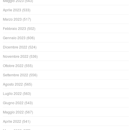
Maggio 2023
(543)
Aprile 2023
(533)
Marzo 2023
(517)
Febbraio 2023
(502)
Gennaio 2023
(606)
Dicembre 2022
(524)
Novembre 2022
(536)
Ottobre 2022
(555)
Settembre 2022
(556)
Agosto 2022
(565)
Luglio 2022
(563)
Giugno 2022
(543)
Maggio 2022
(567)
Aprile 2022
(541)