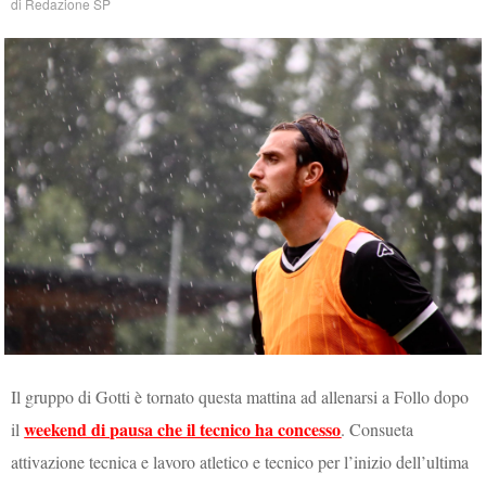
di
Redazione SP
Il gruppo di Gotti è tornato questa mattina ad allenarsi a Follo dopo
weekend di pausa che il tecnico ha concesso
il
. Consueta
attivazione tecnica e lavoro atletico e tecnico per l’inizio dell’ultima