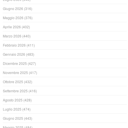
Giugno 2026
(316)
Maggio 2026
(376)
Aprile 2026
(402)
Marzo 2026
(440)
Febbraio 2026
(411)
Gennaio 2026
(483)
Dicembre 2025
(427)
Novembre 2025
(417)
Ottobre 2025
(432)
Settembre 2025
(416)
Agosto 2025
(428)
Luglio 2025
(474)
Giugno 2025
(443)
Maggio 2025
(484)