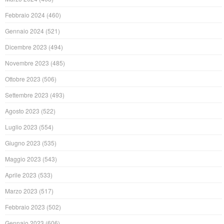
Febbraio 2024
(460)
Gennaio 2024
(521)
Dicembre 2023
(494)
Novembre 2023
(485)
Ottobre 2023
(506)
Settembre 2023
(493)
Agosto 2023
(522)
Luglio 2023
(554)
Giugno 2023
(535)
Maggio 2023
(543)
Aprile 2023
(533)
Marzo 2023
(517)
Febbraio 2023
(502)
Gennaio 2023
(606)