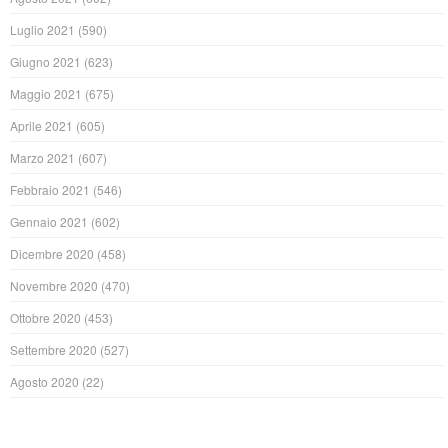
Luglio 2021
(590)
Giugno 2021
(623)
Maggio 2021
(675)
Aprile 2021
(605)
Marzo 2021
(607)
Febbraio 2021
(546)
Gennaio 2021
(602)
Dicembre 2020
(458)
Novembre 2020
(470)
Ottobre 2020
(453)
Settembre 2020
(527)
Agosto 2020
(22)