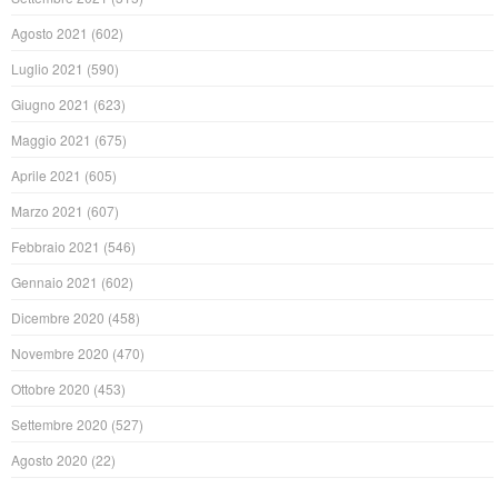
Agosto 2021
(602)
Luglio 2021
(590)
Giugno 2021
(623)
Maggio 2021
(675)
Aprile 2021
(605)
Marzo 2021
(607)
Febbraio 2021
(546)
Gennaio 2021
(602)
Dicembre 2020
(458)
Novembre 2020
(470)
Ottobre 2020
(453)
Settembre 2020
(527)
Agosto 2020
(22)