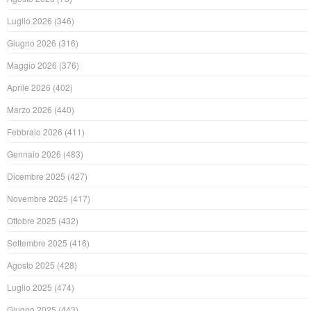
Luglio 2026
(346)
Giugno 2026
(316)
Maggio 2026
(376)
Aprile 2026
(402)
Marzo 2026
(440)
Febbraio 2026
(411)
Gennaio 2026
(483)
Dicembre 2025
(427)
Novembre 2025
(417)
Ottobre 2025
(432)
Settembre 2025
(416)
Agosto 2025
(428)
Luglio 2025
(474)
Giugno 2025
(443)