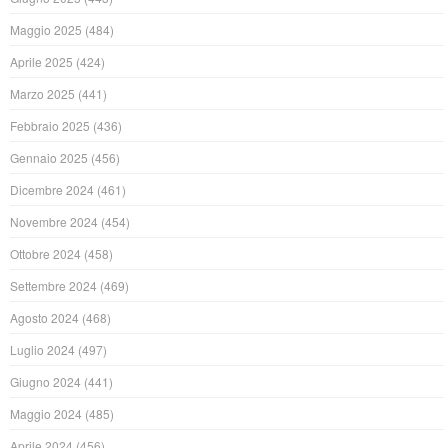
Maggio 2025
(484)
Aprile 2025
(424)
Marzo 2025
(441)
Febbraio 2025
(436)
Gennaio 2025
(456)
Dicembre 2024
(461)
Novembre 2024
(454)
Ottobre 2024
(458)
Settembre 2024
(469)
Agosto 2024
(468)
Luglio 2024
(497)
Giugno 2024
(441)
Maggio 2024
(485)
Aprile 2024
(456)