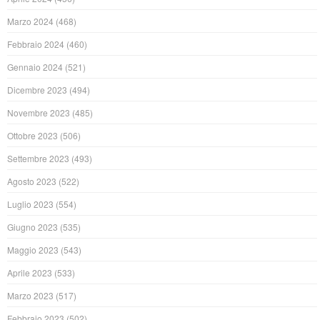
Marzo 2024
(468)
Febbraio 2024
(460)
Gennaio 2024
(521)
Dicembre 2023
(494)
Novembre 2023
(485)
Ottobre 2023
(506)
Settembre 2023
(493)
Agosto 2023
(522)
Luglio 2023
(554)
Giugno 2023
(535)
Maggio 2023
(543)
Aprile 2023
(533)
Marzo 2023
(517)
Febbraio 2023
(502)