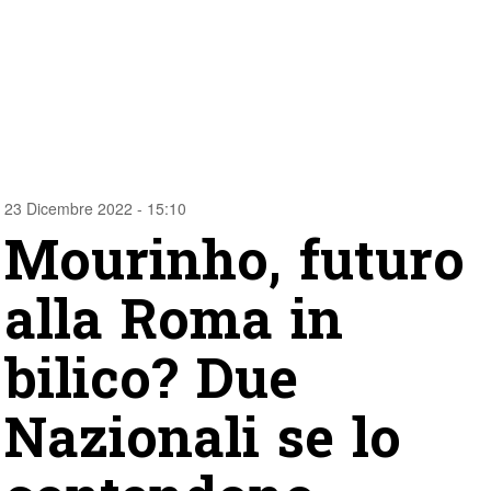
23 Dicembre 2022 - 15:10
Mourinho, futuro
alla Roma in
bilico? Due
Nazionali se lo