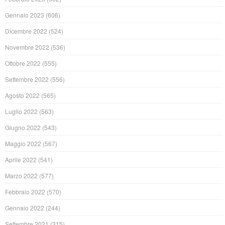
Gennaio 2023
(606)
Dicembre 2022
(524)
Novembre 2022
(536)
Ottobre 2022
(555)
Settembre 2022
(556)
Agosto 2022
(565)
Luglio 2022
(563)
Giugno 2022
(543)
Maggio 2022
(567)
Aprile 2022
(541)
Marzo 2022
(577)
Febbraio 2022
(570)
Gennaio 2022
(244)
Settembre 2021
(315)