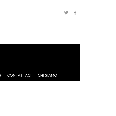
S
CONTATTACI
CHI SIAMO