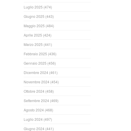
Luglio 2025
(474)
Giugno 2025
(443)
Maggio 2025
(484)
Aprile 2025
(424)
Marzo 2025
(441)
Febbraio 2025
(436)
Gennaio 2025
(456)
Dicembre 2024
(461)
Novembre 2024
(454)
Ottobre 2024
(458)
Settembre 2024
(469)
Agosto 2024
(468)
Luglio 2024
(497)
Giugno 2024
(441)