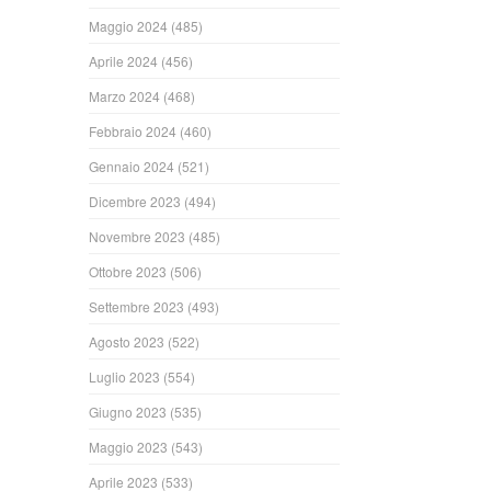
Maggio 2024
(485)
Aprile 2024
(456)
Marzo 2024
(468)
Febbraio 2024
(460)
Gennaio 2024
(521)
Dicembre 2023
(494)
Novembre 2023
(485)
Ottobre 2023
(506)
Settembre 2023
(493)
Agosto 2023
(522)
Luglio 2023
(554)
Giugno 2023
(535)
Maggio 2023
(543)
Aprile 2023
(533)