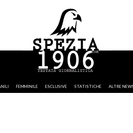
NILI
FEMMINILE
ESCLUSIVE
STATISTICHE
ALTRE NEW