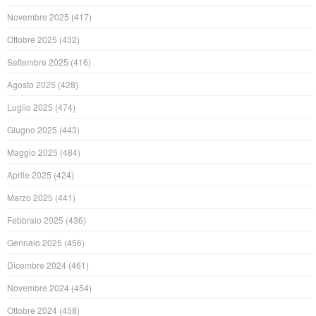
Novembre 2025
(417)
Ottobre 2025
(432)
Settembre 2025
(416)
Agosto 2025
(428)
Luglio 2025
(474)
Giugno 2025
(443)
Maggio 2025
(484)
Aprile 2025
(424)
Marzo 2025
(441)
Febbraio 2025
(436)
Gennaio 2025
(456)
Dicembre 2024
(461)
Novembre 2024
(454)
Ottobre 2024
(458)