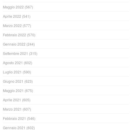
Maggio 2022
(567)
Aprile 2022
(541)
Marzo 2022
(577)
Febbraio 2022
(570)
Gennaio 2022
(244)
Settembre 2021
(315)
Agosto 2021
(602)
Luglio 2021
(590)
Giugno 2021
(623)
Maggio 2021
(675)
Aprile 2021
(605)
Marzo 2021
(607)
Febbraio 2021
(546)
Gennaio 2021
(602)