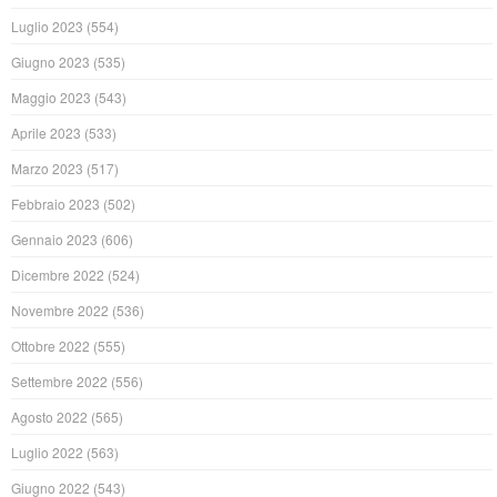
Luglio 2023
(554)
Giugno 2023
(535)
Maggio 2023
(543)
Aprile 2023
(533)
Marzo 2023
(517)
Febbraio 2023
(502)
Gennaio 2023
(606)
Dicembre 2022
(524)
Novembre 2022
(536)
Ottobre 2022
(555)
Settembre 2022
(556)
Agosto 2022
(565)
Luglio 2022
(563)
Giugno 2022
(543)