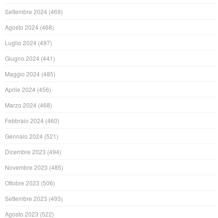
Settembre 2024
(469)
Agosto 2024
(468)
Luglio 2024
(497)
Giugno 2024
(441)
Maggio 2024
(485)
Aprile 2024
(456)
Marzo 2024
(468)
Febbraio 2024
(460)
Gennaio 2024
(521)
Dicembre 2023
(494)
Novembre 2023
(485)
Ottobre 2023
(506)
Settembre 2023
(493)
Agosto 2023
(522)