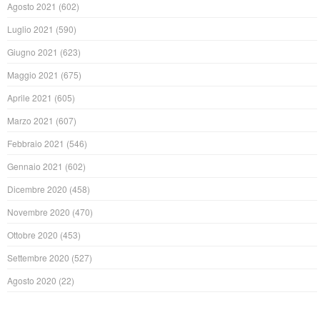
Agosto 2021
(602)
Luglio 2021
(590)
Giugno 2021
(623)
Maggio 2021
(675)
Aprile 2021
(605)
Marzo 2021
(607)
Febbraio 2021
(546)
Gennaio 2021
(602)
Dicembre 2020
(458)
Novembre 2020
(470)
Ottobre 2020
(453)
Settembre 2020
(527)
Agosto 2020
(22)