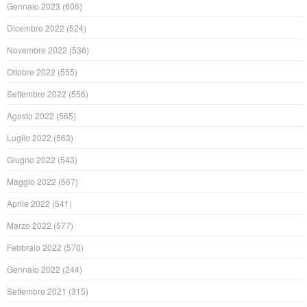
Gennaio 2023
(606)
Dicembre 2022
(524)
Novembre 2022
(536)
Ottobre 2022
(555)
Settembre 2022
(556)
Agosto 2022
(565)
Luglio 2022
(563)
Giugno 2022
(543)
Maggio 2022
(567)
Aprile 2022
(541)
Marzo 2022
(577)
Febbraio 2022
(570)
Gennaio 2022
(244)
Settembre 2021
(315)