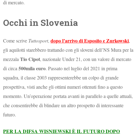
di mercato.
Occhi in Slovenia
dopo l’arrivo di Esposito e Zurkowski
Come scrive
Tuttosport
,
,
gli aquilotti starebbero trattando con gli sloveni dell’NS Mura per la
Tio Cipot
mezzala
, nazionale Under 21, con un valore di mercato
500mila euro
di circa
. Passato nel luglio del 2021 in prima
squadra, il classe 2003 rappresenterebbe un colpo di grande
prospettiva, visti anche gli ottimi numeri ottenuti fino a questo
momento. Un’operazione portata avanti in parallelo a quelle attuali,
che consentirebbe di blindare un altro prospetto di interessante
futuro.
PER LA DIFSA WISNIEWSKI È IL FUTURO DOPO