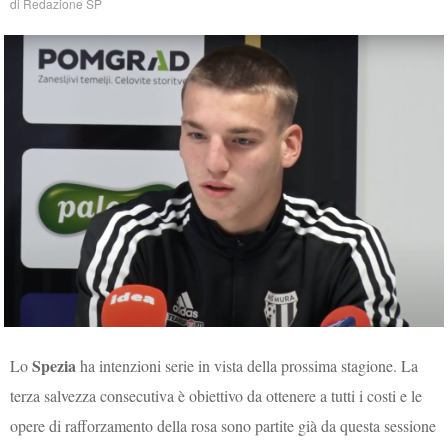
di
Redazione SP
Spezia
Lo
ha intenzioni serie in vista della prossima stagione. La
terza salvezza consecutiva è obiettivo da ottenere a tutti i costi e le
opere di rafforzamento della rosa sono partite già da questa sessione