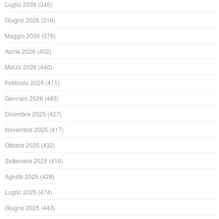
Luglio 2026
(346)
Giugno 2026
(316)
Maggio 2026
(376)
Aprile 2026
(402)
Marzo 2026
(440)
Febbraio 2026
(411)
Gennaio 2026
(483)
Dicembre 2025
(427)
Novembre 2025
(417)
Ottobre 2025
(432)
Settembre 2025
(416)
Agosto 2025
(428)
Luglio 2025
(474)
Giugno 2025
(443)