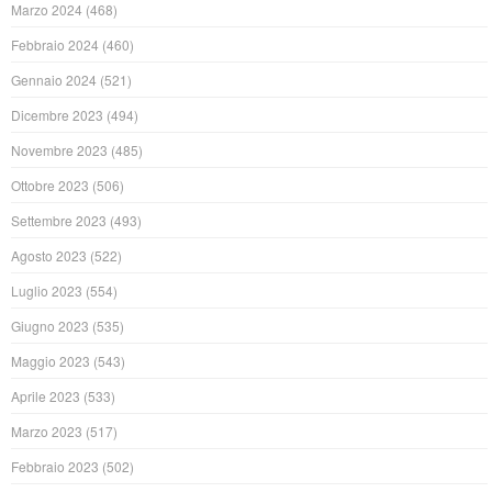
Marzo 2024
(468)
Febbraio 2024
(460)
Gennaio 2024
(521)
Dicembre 2023
(494)
Novembre 2023
(485)
Ottobre 2023
(506)
Settembre 2023
(493)
Agosto 2023
(522)
Luglio 2023
(554)
Giugno 2023
(535)
Maggio 2023
(543)
Aprile 2023
(533)
Marzo 2023
(517)
Febbraio 2023
(502)