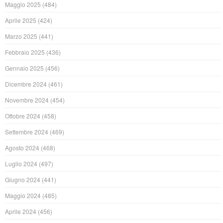
Maggio 2025
(484)
Aprile 2025
(424)
Marzo 2025
(441)
Febbraio 2025
(436)
Gennaio 2025
(456)
Dicembre 2024
(461)
Novembre 2024
(454)
Ottobre 2024
(458)
Settembre 2024
(469)
Agosto 2024
(468)
Luglio 2024
(497)
Giugno 2024
(441)
Maggio 2024
(485)
Aprile 2024
(456)