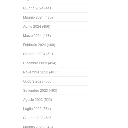
Giugno 2024
(441)
Maggio 2024
(485)
Aprile 2024
(456)
Marzo 2024
(468)
Febbraio 2024
(460)
Gennaio 2024
(521)
Dicembre 2023
(494)
Novembre 2023
(485)
Ottobre 2023
(506)
Settembre 2023
(493)
Agosto 2023
(522)
Luglio 2023
(554)
Giugno 2023
(535)
Maggio 2023
(543)