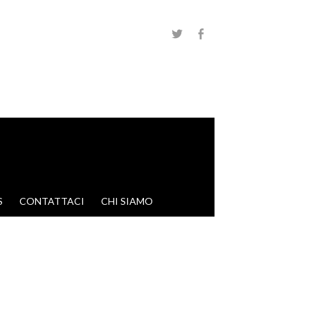
S
CONTATTACI
CHI SIAMO