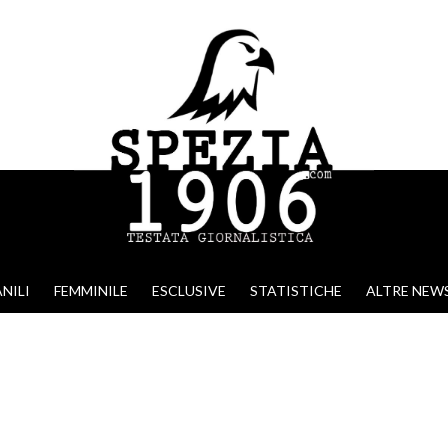
NILI
FEMMINILE
ESCLUSIVE
STATISTICHE
ALTRE NEW