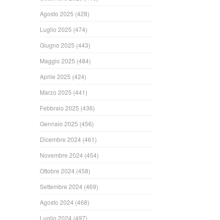
Agosto 2025
(428)
Luglio 2025
(474)
Giugno 2025
(443)
Maggio 2025
(484)
Aprile 2025
(424)
Marzo 2025
(441)
Febbraio 2025
(436)
Gennaio 2025
(456)
Dicembre 2024
(461)
Novembre 2024
(454)
Ottobre 2024
(458)
Settembre 2024
(469)
Agosto 2024
(468)
Luglio 2024
(497)