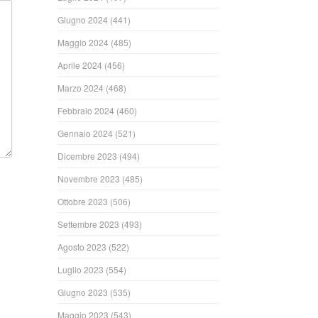
Giugno 2024
(441)
Maggio 2024
(485)
Aprile 2024
(456)
Marzo 2024
(468)
Febbraio 2024
(460)
Gennaio 2024
(521)
Dicembre 2023
(494)
Novembre 2023
(485)
Ottobre 2023
(506)
Settembre 2023
(493)
Agosto 2023
(522)
Luglio 2023
(554)
Giugno 2023
(535)
Maggio 2023
(543)