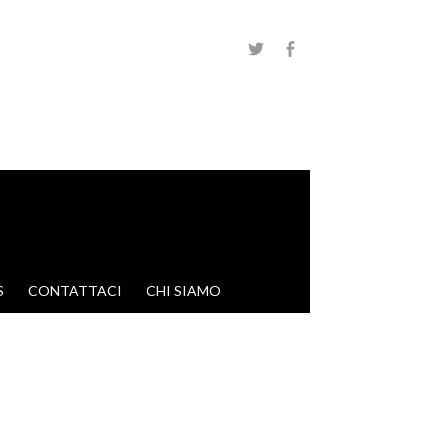
S
CONTATTACI
CHI SIAMO