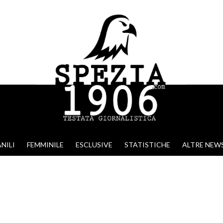
NILI
FEMMINILE
ESCLUSIVE
STATISTICHE
ALTRE NEW