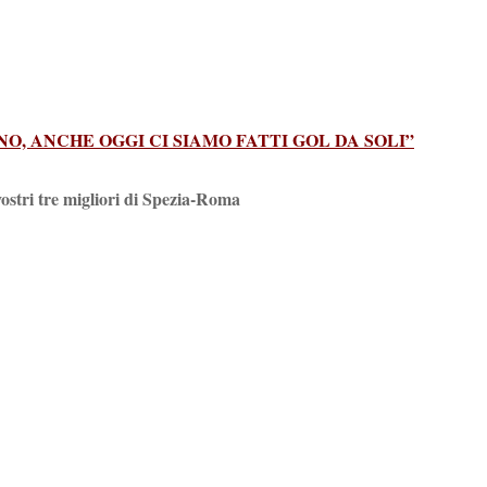
ANO, ANCHE OGGI CI SIAMO FATTI GOL DA SOLI”
vostri tre migliori di Spezia-Roma