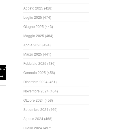
Agosto 2025
(428)
Luglio 2025
(474)
Giugno 2025
(443)
Maggio 2025
(484)
Aprile 2025
(424)
Marzo 2025
(441)
Febbraio 2025
(436)
la…”
Gennaio 2025
(456)
→
Dicembre 2024
(461)
Novembre 2024
(454)
Ottobre 2024
(458)
Settembre 2024
(469)
Agosto 2024
(468)
Luglio 2024
(497)