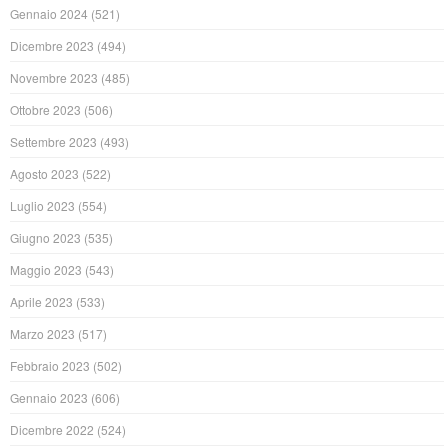
Gennaio 2024
(521)
Dicembre 2023
(494)
Novembre 2023
(485)
Ottobre 2023
(506)
Settembre 2023
(493)
Agosto 2023
(522)
Luglio 2023
(554)
Giugno 2023
(535)
Maggio 2023
(543)
Aprile 2023
(533)
Marzo 2023
(517)
Febbraio 2023
(502)
Gennaio 2023
(606)
Dicembre 2022
(524)