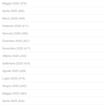
Maggio 2026
(376)
Aprile 2026
(402)
Marzo 2026
(440)
Febbraio 2026
(411)
Gennaio 2026
(483)
Dicembre 2025
(427)
Novembre 2025
(417)
Ottobre 2025
(432)
Settembre 2025
(416)
Agosto 2025
(428)
Luglio 2025
(474)
Giugno 2025
(443)
Maggio 2025
(484)
Aprile 2025
(424)