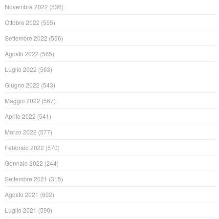
Novembre 2022
(536)
Ottobre 2022
(555)
Settembre 2022
(556)
Agosto 2022
(565)
Luglio 2022
(563)
Giugno 2022
(543)
Maggio 2022
(567)
Aprile 2022
(541)
Marzo 2022
(577)
Febbraio 2022
(570)
Gennaio 2022
(244)
Settembre 2021
(315)
Agosto 2021
(602)
Luglio 2021
(590)