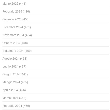
Marzo 2025
(441)
Febbraio 2025
(436)
Gennaio 2025
(456)
Dicembre 2024
(461)
Novembre 2024
(454)
Ottobre 2024
(458)
Settembre 2024
(469)
Agosto 2024
(468)
Luglio 2024
(497)
Giugno 2024
(441)
Maggio 2024
(485)
Aprile 2024
(456)
Marzo 2024
(468)
Febbraio 2024
(460)