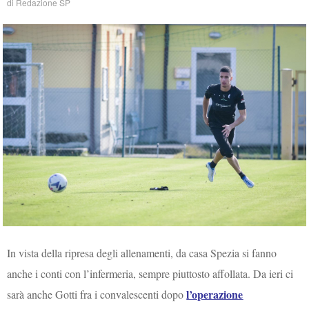
di
Redazione SP
In vista della ripresa degli allenamenti, da casa Spezia si fanno
anche i conti con l’infermeria, sempre piuttosto affollata. Da ieri ci
l’operazione
sarà anche Gotti fra i convalescenti dopo