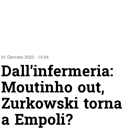
31 Gennaio 2023 - 10:54
Dall’infermeria:
Moutinho out,
Zurkowski torna
a Empoli?