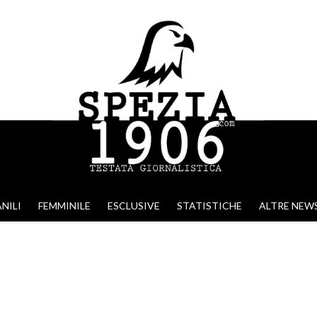
NILI
FEMMINILE
ESCLUSIVE
STATISTICHE
ALTRE NEW