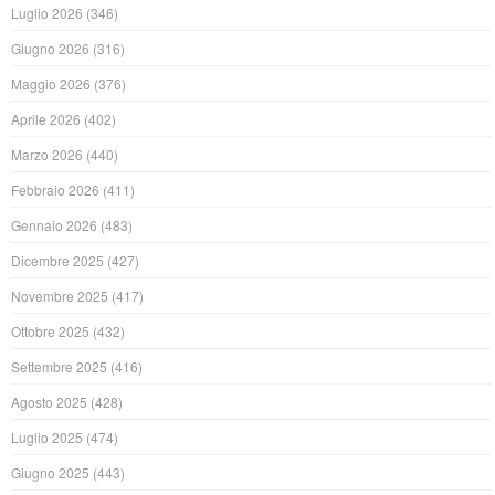
Luglio 2026
(346)
Giugno 2026
(316)
Maggio 2026
(376)
Aprile 2026
(402)
Marzo 2026
(440)
Febbraio 2026
(411)
Gennaio 2026
(483)
Dicembre 2025
(427)
Novembre 2025
(417)
Ottobre 2025
(432)
Settembre 2025
(416)
Agosto 2025
(428)
Luglio 2025
(474)
Giugno 2025
(443)