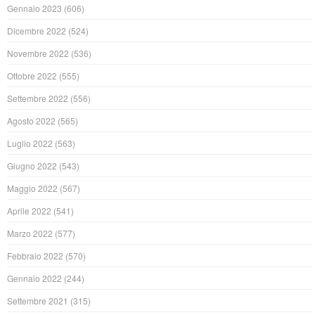
Gennaio 2023
(606)
Dicembre 2022
(524)
Novembre 2022
(536)
Ottobre 2022
(555)
Settembre 2022
(556)
Agosto 2022
(565)
Luglio 2022
(563)
Giugno 2022
(543)
Maggio 2022
(567)
Aprile 2022
(541)
Marzo 2022
(577)
Febbraio 2022
(570)
Gennaio 2022
(244)
Settembre 2021
(315)