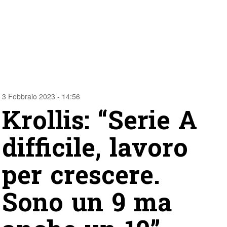
3 Febbraio 2023 - 14:56
Krollis: “Serie A
difficile, lavoro
per crescere.
Sono un 9 ma