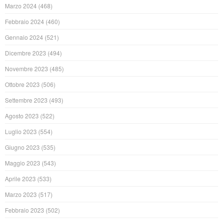
Marzo 2024
(468)
Febbraio 2024
(460)
Gennaio 2024
(521)
Dicembre 2023
(494)
Novembre 2023
(485)
Ottobre 2023
(506)
Settembre 2023
(493)
Agosto 2023
(522)
Luglio 2023
(554)
Giugno 2023
(535)
Maggio 2023
(543)
Aprile 2023
(533)
Marzo 2023
(517)
Febbraio 2023
(502)