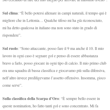
Sul clima
: “È bello potersi allenare in campi naturali, il tempo qui è
migliore che in Lettonia… Qualche tifoso mi ha già riconosciuto,
mi ha detto qualcosa in italiano ma non sono stato in grado di
rispondere”.
Sul ruolo
: “Sono attaccante, posso fare il 9 ma anche il 10. Il mio
lavoro in ogni caso è segnare gol e penso di essere abbastanza
bravo a farlo, posso giocare in ogni tipo di calcio. Il mio primo club
era una squadra di bassa classifica e giocavamo più sulla difensiva,
nell’altro invece prediligevamo l’assetto offensivo. Insomma, gioco
come serve”.
Sulla classifica della Scarpa d’Oro
: “È sempre bello essere in
queste nomination, ho fatto tanti gol e sono concentrato. Mi fa