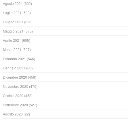
Agosto 2021
(602)
Luglio 2021
(590)
Giugno 2021
(623)
Maggio 2021
(675)
Aprile 2021
(605)
Marzo 2021
(607)
Febbraio 2021
(546)
Gennaio 2021
(602)
Dicembre 2020
(458)
Novembre 2020
(470)
Ottobre 2020
(453)
Settembre 2020
(527)
Agosto 2020
(22)