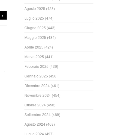
Agosto 2025
(428)
→
Luglio 2025
(474)
Giugno 2025
(443)
Maggio 2025
(484)
Aprile 2025
(424)
Marzo 2025
(441)
Febbraio 2025
(436)
Gennaio 2025
(456)
Dicembre 2024
(461)
Novembre 2024
(454)
Ottobre 2024
(458)
Settembre 2024
(469)
Agosto 2024
(468)
Luglio 2024
(497)