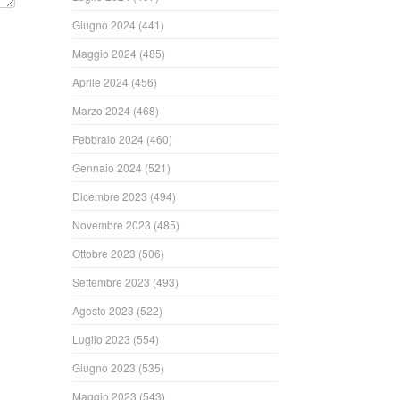
Giugno 2024
(441)
Maggio 2024
(485)
Aprile 2024
(456)
Marzo 2024
(468)
Febbraio 2024
(460)
Gennaio 2024
(521)
Dicembre 2023
(494)
Novembre 2023
(485)
Ottobre 2023
(506)
Settembre 2023
(493)
Agosto 2023
(522)
Luglio 2023
(554)
Giugno 2023
(535)
Maggio 2023
(543)