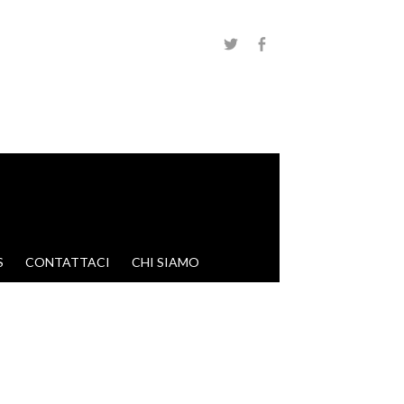
S
CONTATTACI
CHI SIAMO