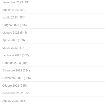
Settembre 2023
(493)
Agosto 2023
(522)
Luglio 2023
(554)
Giugno 2023
(535)
Maggio 2023
(543)
Aprile 2023
(533)
Marzo 2023
(517)
Febbraio 2023
(502)
Gennaio 2023
(606)
Dicembre 2022
(524)
Novembre 2022
(536)
Ottobre 2022
(555)
Settembre 2022
(556)
Agosto 2022
(565)