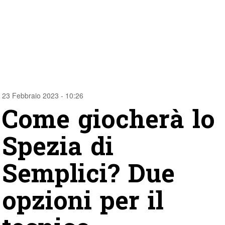
23 Febbraio 2023 - 10:26
Come giocherà lo
Spezia di
Semplici? Due
opzioni per il