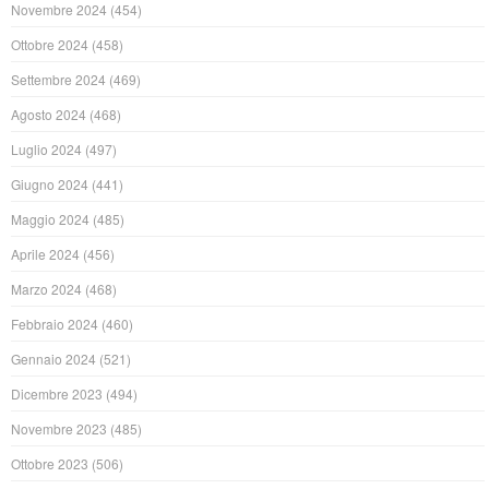
Novembre 2024
(454)
Ottobre 2024
(458)
Settembre 2024
(469)
Agosto 2024
(468)
Luglio 2024
(497)
Giugno 2024
(441)
Maggio 2024
(485)
Aprile 2024
(456)
Marzo 2024
(468)
Febbraio 2024
(460)
Gennaio 2024
(521)
Dicembre 2023
(494)
Novembre 2023
(485)
Ottobre 2023
(506)