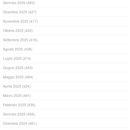
Gennaio 2026
(483)
Dicembre 2025
(427)
Novembre 2025
(417)
Ottobre 2025
(432)
Settembre 2025
(416)
Agosto 2025
(428)
Luglio 2025
(474)
Giugno 2025
(443)
Maggio 2025
(484)
Aprile 2025
(424)
Marzo 2025
(441)
Febbraio 2025
(436)
Gennaio 2025
(456)
Dicembre 2024
(461)