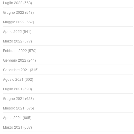
Luglio 2022
(563)
Giugno 2022
(543)
Maggio 2022
(567)
Aprile 2022
(541)
Marzo 2022
(577)
Febbraio 2022
(570)
Gennaio 2022
(244)
Settembre 2021
(315)
Agosto 2021
(602)
Luglio 2021
(590)
Giugno 2021
(623)
Maggio 2021
(675)
Aprile 2021
(605)
Marzo 2021
(607)