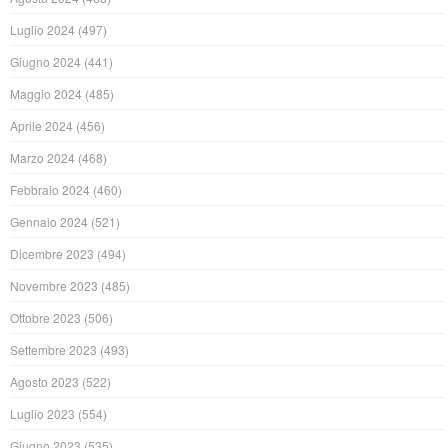
Luglio 2024
(497)
Giugno 2024
(441)
Maggio 2024
(485)
Aprile 2024
(456)
Marzo 2024
(468)
Febbraio 2024
(460)
Gennaio 2024
(521)
Dicembre 2023
(494)
Novembre 2023
(485)
Ottobre 2023
(506)
Settembre 2023
(493)
Agosto 2023
(522)
Luglio 2023
(554)
Giugno 2023
(535)