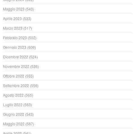
Maggio 2023
(543)
Aprile 2023
(533)
Marzo 2023
(517)
Febbraio 2023
(502)
Gennaio 2023
(606)
Dicembre 2022
(524)
Novembre 2022
(536)
Ottobre 2022
(555)
Settembre 2022
(556)
Agosto 2022
(565)
Luglio 2022
(563)
Giugno 2022
(543)
Maggio 2022
(567)
Aprile 2022
(541)