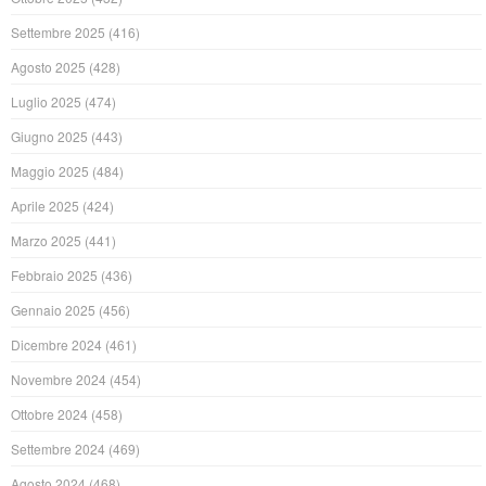
Settembre 2025
(416)
Agosto 2025
(428)
Luglio 2025
(474)
Giugno 2025
(443)
Maggio 2025
(484)
Aprile 2025
(424)
Marzo 2025
(441)
Febbraio 2025
(436)
Gennaio 2025
(456)
Dicembre 2024
(461)
Novembre 2024
(454)
Ottobre 2024
(458)
Settembre 2024
(469)
Agosto 2024
(468)