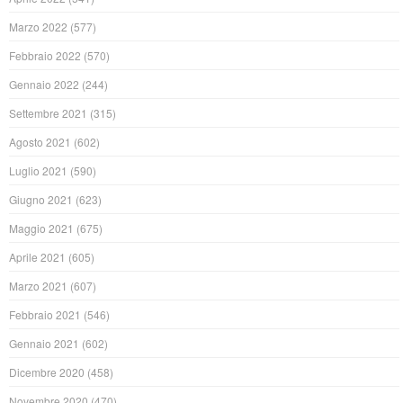
Marzo 2022
(577)
Febbraio 2022
(570)
Gennaio 2022
(244)
Settembre 2021
(315)
Agosto 2021
(602)
Luglio 2021
(590)
Giugno 2021
(623)
Maggio 2021
(675)
Aprile 2021
(605)
Marzo 2021
(607)
Febbraio 2021
(546)
Gennaio 2021
(602)
Dicembre 2020
(458)
Novembre 2020
(470)