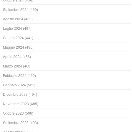
Settembre 2024
(469)
Agosto 2024
(468)
Luglio 2024
(497)
Giugno 2024
(441)
Maggio 2024
(485)
Aprile 2024
(456)
Marzo 2024
(468)
Febbraio 2024
(460)
Gennaio 2024
(521)
Dicembre 2023
(494)
Novembre 2023
(485)
Ottobre 2023
(506)
Settembre 2023
(493)
Agosto 2023
(522)