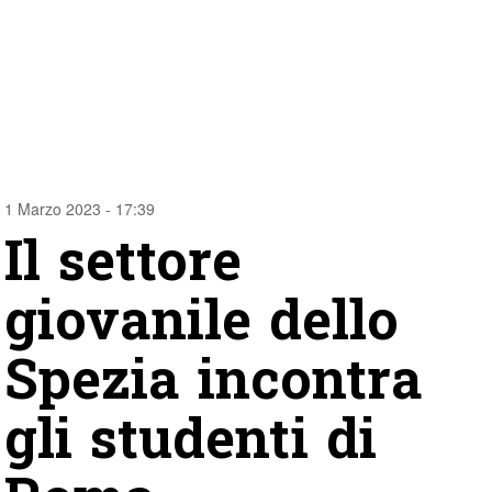
1 Marzo 2023 - 17:39
Il settore
giovanile dello
Spezia incontra
gli studenti di