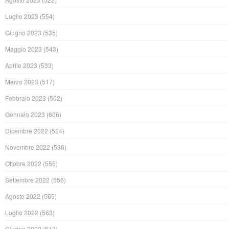
Luglio 2023
(554)
Giugno 2023
(535)
Maggio 2023
(543)
Aprile 2023
(533)
Marzo 2023
(517)
Febbraio 2023
(502)
Gennaio 2023
(606)
Dicembre 2022
(524)
Novembre 2022
(536)
Ottobre 2022
(555)
Settembre 2022
(556)
Agosto 2022
(565)
Luglio 2022
(563)
Giugno 2022
(543)