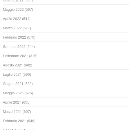
Maggio 2022
(567)
Aprile 2022
(541)
Marzo 2022
(577)
Febbraio 2022
(570)
Gennaio 2022
(244)
Settembre 2021
(315)
Agosto 2021
(602)
Luglio 2021
(590)
Giugno 2021
(623)
Maggio 2021
(675)
Aprile 2021
(605)
Marzo 2021
(607)
Febbraio 2021
(546)
Gennaio 2021
(602)