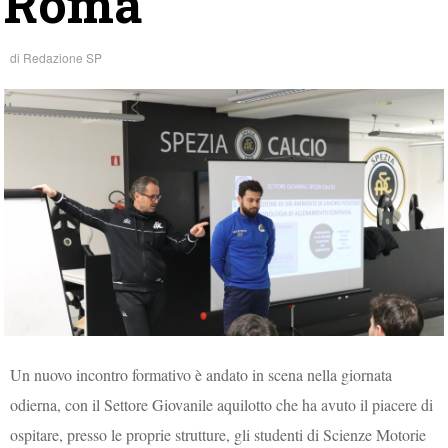
Roma
di
Redazione SP
Un nuovo incontro formativo è andato in scena nella giornata
odierna, con il Settore Giovanile aquilotto che ha avuto il piacere di
ospitare, presso le proprie strutture, gli studenti di Scienze Motorie