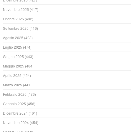
Novembre 2025
(417)
Ottobre 2025
(432)
Settembre 2025
(416)
Agosto 2025
(428)
Luglio 2025
(474)
Giugno 2025
(443)
Maggio 2025
(484)
Aprile 2025
(424)
Marzo 2025
(441)
Febbraio 2025
(436)
Gennaio 2025
(456)
Dicembre 2024
(461)
Novembre 2024
(454)
Ottobre 2024
(458)