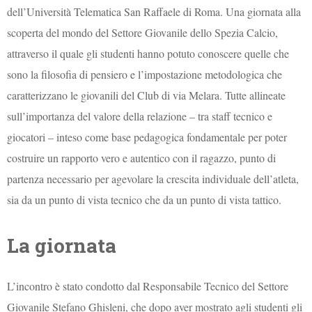
dell’Università Telematica San Raffaele di Roma. Una giornata alla
scoperta del mondo del Settore Giovanile dello Spezia Calcio,
attraverso il quale gli studenti hanno potuto conoscere quelle che
sono la filosofia di pensiero e l’impostazione metodologica che
caratterizzano le giovanili del Club di via Melara. Tutte allineate
sull’importanza del valore della relazione – tra staff tecnico e
giocatori – inteso come base pedagogica fondamentale per poter
costruire un rapporto vero e autentico con il ragazzo, punto di
partenza necessario per agevolare la crescita individuale dell’atleta,
sia da un punto di vista tecnico che da un punto di vista tattico.
La giornata
L’incontro è stato condotto dal Responsabile Tecnico del Settore
Giovanile Stefano Ghisleni, che dopo aver mostrato agli studenti gli