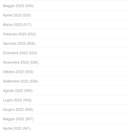
Maggio 2023
(543)
Aprile 2023
(533)
Marzo 2023
(517)
Febbraio 2023
(502)
Gennaio 2023
(606)
Dicembre 2022
(524)
Novembre 2022
(536)
Ottobre 2022
(555)
Settembre 2022
(556)
Agosto 2022
(565)
Luglio 2022
(563)
Giugno 2022
(543)
Maggio 2022
(567)
Aprile 2022
(541)