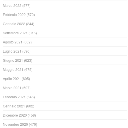
Marzo 2022
(577)
Febbraio 2022
(570)
Gennaio 2022
(244)
Settembre 2021
(315)
Agosto 2021
(602)
Luglio 2021
(590)
Giugno 2021
(623)
Maggio 2021
(675)
Aprile 2021
(605)
Marzo 2021
(607)
Febbraio 2021
(546)
Gennaio 2021
(602)
Dicembre 2020
(458)
Novembre 2020
(470)