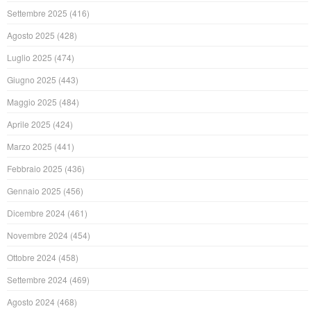
Settembre 2025
(416)
Agosto 2025
(428)
Luglio 2025
(474)
Giugno 2025
(443)
Maggio 2025
(484)
Aprile 2025
(424)
Marzo 2025
(441)
Febbraio 2025
(436)
Gennaio 2025
(456)
Dicembre 2024
(461)
Novembre 2024
(454)
Ottobre 2024
(458)
Settembre 2024
(469)
Agosto 2024
(468)