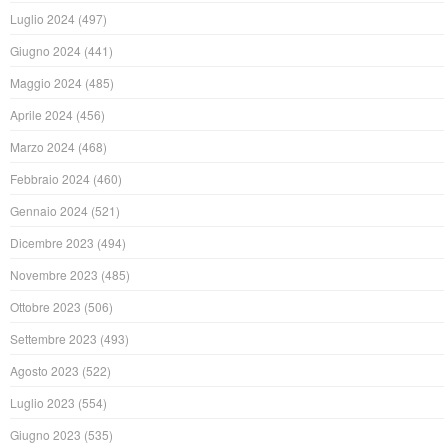
Luglio 2024
(497)
Giugno 2024
(441)
Maggio 2024
(485)
Aprile 2024
(456)
Marzo 2024
(468)
Febbraio 2024
(460)
Gennaio 2024
(521)
Dicembre 2023
(494)
Novembre 2023
(485)
Ottobre 2023
(506)
Settembre 2023
(493)
Agosto 2023
(522)
Luglio 2023
(554)
Giugno 2023
(535)