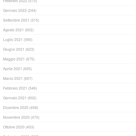
Febbraio 2022
(570)
Gennaio 2022
(244)
Settembre 2021
(315)
Agosto 2021
(602)
Luglio 2021
(590)
Giugno 2021
(623)
Maggio 2021
(675)
Aprile 2021
(605)
Marzo 2021
(607)
Febbraio 2021
(546)
Gennaio 2021
(602)
Dicembre 2020
(458)
Novembre 2020
(470)
Ottobre 2020
(453)