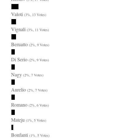
Valoti
(3%, 13 Votes)
Vignali
(3%, 11 Votes)
Beruatto
(2%, 9 Votes)
Di Serio
(2%, 9 Votes)
Nagy
(2%, 7 Votes)
Aurelio
(2%, 7 Votes)
Romano
(2%, 6 Votes)
Mateju
(1%, 5 Votes)
Bonfanti
(1%, 5 Votes)