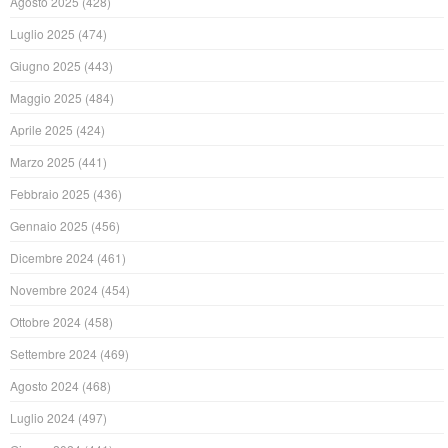
Agosto 2025
(428)
Luglio 2025
(474)
Giugno 2025
(443)
Maggio 2025
(484)
Aprile 2025
(424)
Marzo 2025
(441)
Febbraio 2025
(436)
Gennaio 2025
(456)
Dicembre 2024
(461)
Novembre 2024
(454)
Ottobre 2024
(458)
Settembre 2024
(469)
Agosto 2024
(468)
Luglio 2024
(497)