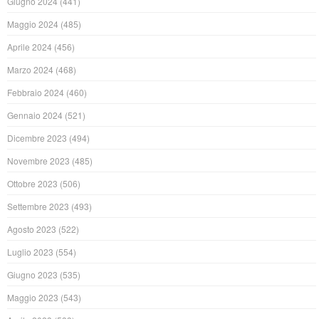
Giugno 2024
(441)
Maggio 2024
(485)
Aprile 2024
(456)
Marzo 2024
(468)
Febbraio 2024
(460)
Gennaio 2024
(521)
Dicembre 2023
(494)
Novembre 2023
(485)
Ottobre 2023
(506)
Settembre 2023
(493)
Agosto 2023
(522)
Luglio 2023
(554)
Giugno 2023
(535)
Maggio 2023
(543)