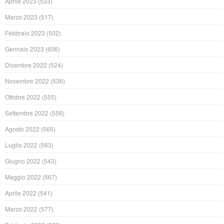
Aprile 2023
(533)
Marzo 2023
(517)
Febbraio 2023
(502)
Gennaio 2023
(606)
Dicembre 2022
(524)
Novembre 2022
(536)
Ottobre 2022
(555)
Settembre 2022
(556)
Agosto 2022
(565)
Luglio 2022
(563)
Giugno 2022
(543)
Maggio 2022
(567)
Aprile 2022
(541)
Marzo 2022
(577)