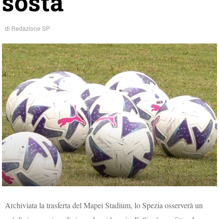
sosta
di
Redazione SP
Archiviata la trasferta del Mapei Stadium, lo Spezia osserverà un