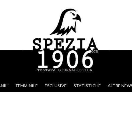
NILI
FEMMINILE
ESCLUSIVE
STATISTICHE
ALTRE NEW