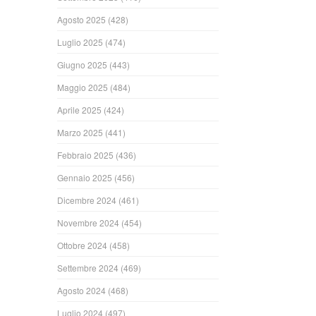
Agosto 2025
(428)
Luglio 2025
(474)
Giugno 2025
(443)
Maggio 2025
(484)
Aprile 2025
(424)
Marzo 2025
(441)
Febbraio 2025
(436)
Gennaio 2025
(456)
Dicembre 2024
(461)
Novembre 2024
(454)
Ottobre 2024
(458)
Settembre 2024
(469)
Agosto 2024
(468)
Luglio 2024
(497)