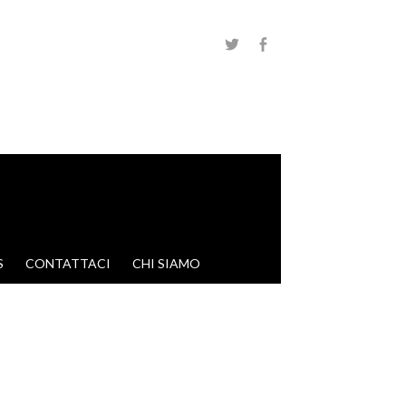
S
CONTATTACI
CHI SIAMO