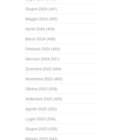
Giugno 2024
(441)
Maggio 2024
(485)
Aprile 2024
(456)
Marzo 2024
(468)
Febbraio 2024
(460)
Gennaio 2024
(521)
Dicembre 2023
(494)
Novembre 2023
(485)
Ottobre 2023
(506)
Settembre 2023
(493)
Agosto 2023
(522)
Luglio 2023
(554)
Giugno 2023
(535)
Maggio 2023
(543)