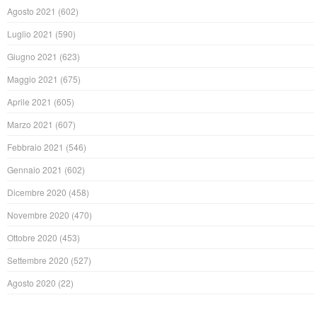
Agosto 2021
(602)
Luglio 2021
(590)
Giugno 2021
(623)
Maggio 2021
(675)
Aprile 2021
(605)
Marzo 2021
(607)
Febbraio 2021
(546)
Gennaio 2021
(602)
Dicembre 2020
(458)
Novembre 2020
(470)
Ottobre 2020
(453)
Settembre 2020
(527)
Agosto 2020
(22)