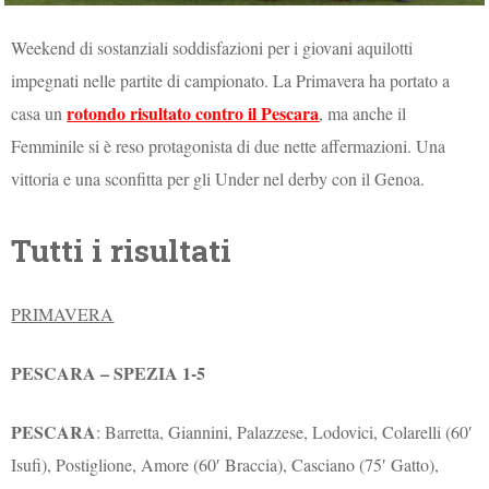
Weekend di sostanziali soddisfazioni per i giovani aquilotti
impegnati nelle partite di campionato. La Primavera ha portato a
rotondo risultato contro il Pescara
casa un
, ma anche il
Femminile si è reso protagonista di due nette affermazioni. Una
vittoria e una sconfitta per gli Under nel derby con il Genoa.
Tutti i risultati
PRIMAVERA
PESCARA – SPEZIA 1-5
PESCARA
: Barretta, Giannini, Palazzese, Lodovici, Colarelli (60′
Isufi), Postiglione, Amore (60′ Braccia), Casciano (75′ Gatto),