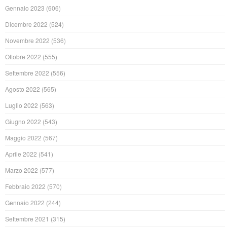
Gennaio 2023
(606)
Dicembre 2022
(524)
Novembre 2022
(536)
Ottobre 2022
(555)
Settembre 2022
(556)
Agosto 2022
(565)
Luglio 2022
(563)
Giugno 2022
(543)
Maggio 2022
(567)
Aprile 2022
(541)
Marzo 2022
(577)
Febbraio 2022
(570)
Gennaio 2022
(244)
Settembre 2021
(315)