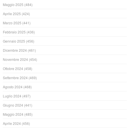
Maggio 2025
(484)
Aprile 2025
(424)
Marzo 2025
(441)
Febbraio 2025
(436)
Gennaio 2025
(456)
Dicembre 2024
(461)
Novembre 2024
(454)
Ottobre 2024
(458)
Settembre 2024
(469)
Agosto 2024
(468)
Luglio 2024
(497)
Giugno 2024
(441)
Maggio 2024
(485)
Aprile 2024
(456)