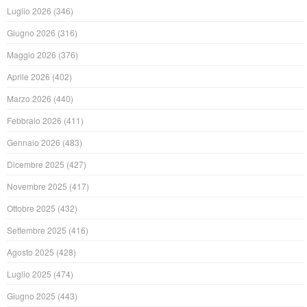
Luglio 2026
(346)
Giugno 2026
(316)
Maggio 2026
(376)
Aprile 2026
(402)
Marzo 2026
(440)
Febbraio 2026
(411)
Gennaio 2026
(483)
Dicembre 2025
(427)
Novembre 2025
(417)
Ottobre 2025
(432)
Settembre 2025
(416)
Agosto 2025
(428)
Luglio 2025
(474)
Giugno 2025
(443)