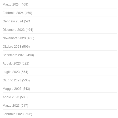
Marzo 2024
(468)
Febbraio 2024
(460)
Gennaio 2024
(521)
Dicembre 2023
(494)
Novembre 2023
(485)
Ottobre 2023
(506)
Settembre 2023
(493)
Agosto 2023
(522)
Luglio 2023
(554)
Giugno 2023
(535)
Maggio 2023
(543)
Aprile 2023
(533)
Marzo 2023
(517)
Febbraio 2023
(502)