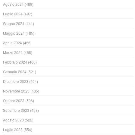
Agosto 2024
(468)
Luglio 2024
(497)
Giugno 2024
(441)
Maggio 2024
(485)
Aprile 2024
(456)
Marzo 2024
(468)
Febbraio 2024
(460)
Gennaio 2024
(521)
Dicembre 2023
(494)
Novembre 2023
(485)
Ottobre 2023
(506)
Settembre 2023
(493)
Agosto 2023
(522)
Luglio 2023
(554)