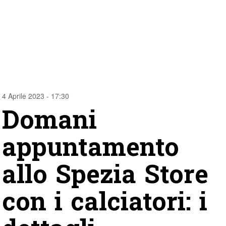
4 Aprile 2023 - 17:30
Domani
appuntamento
allo Spezia Store
con i calciatori: i