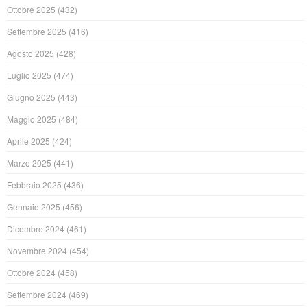
Ottobre 2025
(432)
Settembre 2025
(416)
Agosto 2025
(428)
Luglio 2025
(474)
Giugno 2025
(443)
Maggio 2025
(484)
Aprile 2025
(424)
Marzo 2025
(441)
Febbraio 2025
(436)
Gennaio 2025
(456)
Dicembre 2024
(461)
Novembre 2024
(454)
Ottobre 2024
(458)
Settembre 2024
(469)