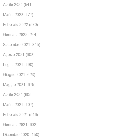
Aprile 2022
(541)
Marzo 2022
(577)
Febbraio 2022
(570)
Gennaio 2022
(244)
Settembre 2021
(315)
Agosto 2021
(602)
Luglio 2021
(590)
Giugno 2021
(623)
Maggio 2021
(675)
Aprile 2021
(605)
Marzo 2021
(607)
Febbraio 2021
(546)
Gennaio 2021
(602)
Dicembre 2020
(458)