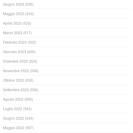
Giugno 2023
(535)
Maggio 2023
(543)
Aprile 2023
(533)
Marzo 2023
(517)
Febbraio 2023
(502)
Gennaio 2023
(606)
Dicembre 2022
(524)
Novembre 2022
(536)
Ottobre 2022
(555)
Settembre 2022
(556)
Agosto 2022
(565)
Luglio 2022
(563)
Giugno 2022
(543)
Maggio 2022
(567)