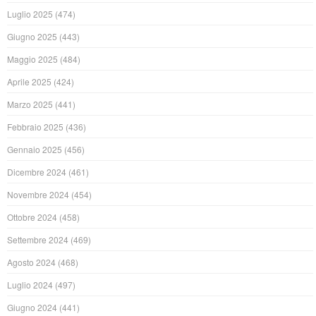
Luglio 2025
(474)
Giugno 2025
(443)
Maggio 2025
(484)
Aprile 2025
(424)
Marzo 2025
(441)
Febbraio 2025
(436)
Gennaio 2025
(456)
Dicembre 2024
(461)
Novembre 2024
(454)
Ottobre 2024
(458)
Settembre 2024
(469)
Agosto 2024
(468)
Luglio 2024
(497)
Giugno 2024
(441)