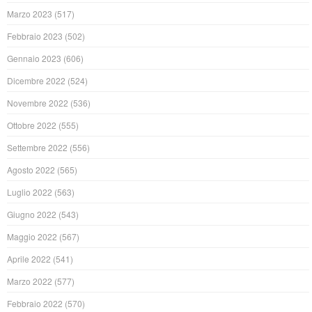
Marzo 2023
(517)
Febbraio 2023
(502)
Gennaio 2023
(606)
Dicembre 2022
(524)
Novembre 2022
(536)
Ottobre 2022
(555)
Settembre 2022
(556)
Agosto 2022
(565)
Luglio 2022
(563)
Giugno 2022
(543)
Maggio 2022
(567)
Aprile 2022
(541)
Marzo 2022
(577)
Febbraio 2022
(570)