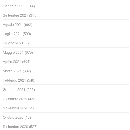
Gennaio 2022
(244)
Settembre 2021
(315)
Agosto 2021
(602)
Luglio 2021
(590)
Giugno 2021
(623)
Maggio 2021
(675)
Aprile 2021
(605)
Marzo 2021
(607)
Febbraio 2021
(546)
Gennaio 2021
(602)
Dicembre 2020
(458)
Novembre 2020
(470)
Ottobre 2020
(453)
Settembre 2020
(527)