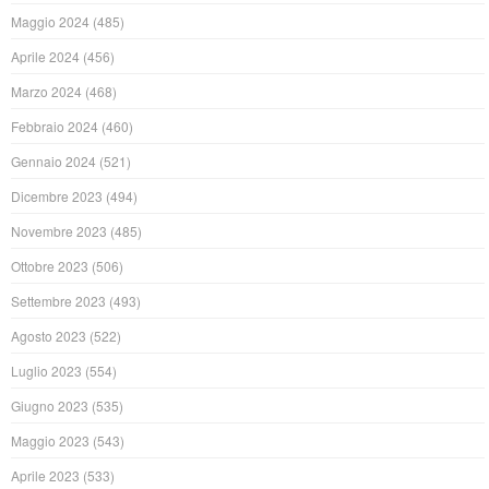
Maggio 2024
(485)
Aprile 2024
(456)
Marzo 2024
(468)
Febbraio 2024
(460)
Gennaio 2024
(521)
Dicembre 2023
(494)
Novembre 2023
(485)
Ottobre 2023
(506)
Settembre 2023
(493)
Agosto 2023
(522)
Luglio 2023
(554)
Giugno 2023
(535)
Maggio 2023
(543)
Aprile 2023
(533)