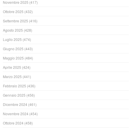
Novembre 2025
(417)
Ottobre 2025
(432)
Settembre 2025
(416)
Agosto 2025
(428)
Luglio 2025
(474)
Giugno 2025
(443)
Maggio 2025
(484)
Aprile 2025
(424)
Marzo 2025
(441)
Febbraio 2025
(436)
Gennaio 2025
(456)
Dicembre 2024
(461)
Novembre 2024
(454)
Ottobre 2024
(458)