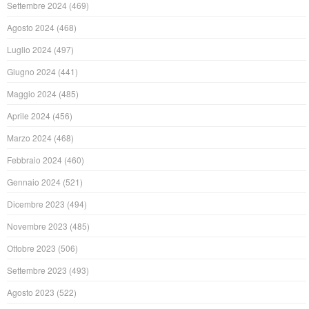
Settembre 2024
(469)
Agosto 2024
(468)
Luglio 2024
(497)
Giugno 2024
(441)
Maggio 2024
(485)
Aprile 2024
(456)
Marzo 2024
(468)
Febbraio 2024
(460)
Gennaio 2024
(521)
Dicembre 2023
(494)
Novembre 2023
(485)
Ottobre 2023
(506)
Settembre 2023
(493)
Agosto 2023
(522)