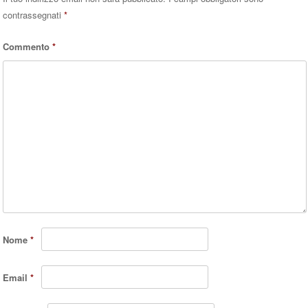
contrassegnati
*
Commento
*
Nome
*
Email
*