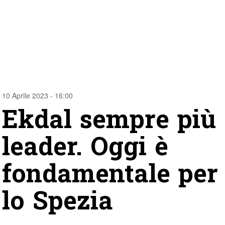
10 Aprile 2023 - 16:00
Ekdal sempre più
leader. Oggi è
fondamentale per
lo Spezia