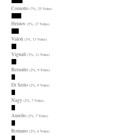
Comotto
(7%, 25 Votes)
Hristov
(5%, 17 Votes)
Valoti
(3%, 13 Votes)
Vignali
(3%, 11 Votes)
Beruatto
(2%, 9 Votes)
Di Serio
(2%, 9 Votes)
Nagy
(2%, 7 Votes)
Aurelio
(2%, 7 Votes)
Romano
(2%, 6 Votes)