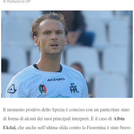
di
Redazione SP
Il momento positivo dello Spezia è coinciso con un particolare stato
Albin
di forma di alcuni dei suoi principali interpreti. È il caso di
Ekdal,
che anche nell’ultima sfida contro la Fiorentina è stato bravo