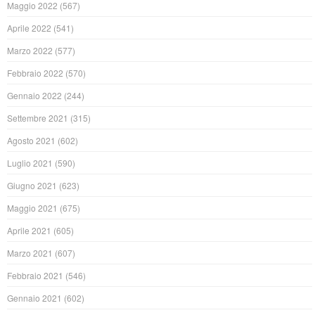
Maggio 2022
(567)
Aprile 2022
(541)
Marzo 2022
(577)
Febbraio 2022
(570)
Gennaio 2022
(244)
Settembre 2021
(315)
Agosto 2021
(602)
Luglio 2021
(590)
Giugno 2021
(623)
Maggio 2021
(675)
Aprile 2021
(605)
Marzo 2021
(607)
Febbraio 2021
(546)
Gennaio 2021
(602)