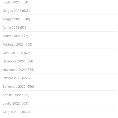
Luglio 2023
(554)
Giugno 2023
(535)
Maggio 2023
(543)
Aprile 2023
(533)
Marzo 2023
(517)
Febbraio 2023
(502)
Gennaio 2023
(606)
Dicembre 2022
(524)
Novembre 2022
(536)
Ottobre 2022
(555)
Settembre 2022
(556)
Agosto 2022
(565)
Luglio 2022
(563)
Giugno 2022
(543)