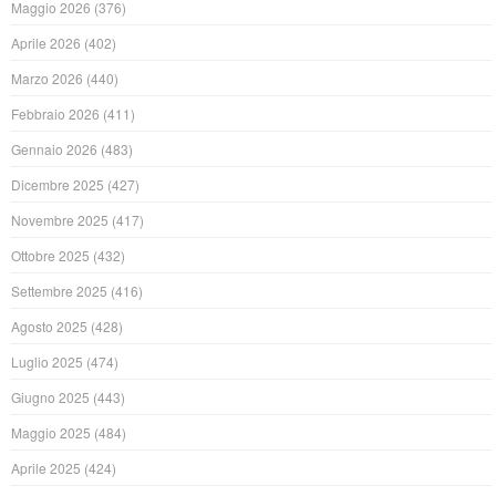
Maggio 2026
(376)
Aprile 2026
(402)
Marzo 2026
(440)
Febbraio 2026
(411)
Gennaio 2026
(483)
Dicembre 2025
(427)
Novembre 2025
(417)
Ottobre 2025
(432)
Settembre 2025
(416)
Agosto 2025
(428)
Luglio 2025
(474)
Giugno 2025
(443)
Maggio 2025
(484)
Aprile 2025
(424)