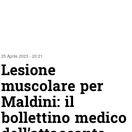
25 Aprile 2023 - 20:21
Lesione
muscolare per
Maldini: il
bollettino medico