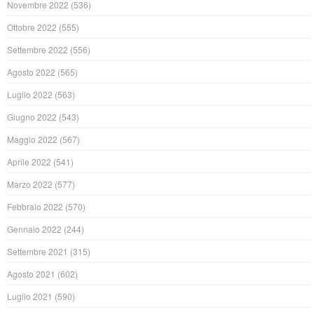
Novembre 2022
(536)
Ottobre 2022
(555)
Settembre 2022
(556)
Agosto 2022
(565)
Luglio 2022
(563)
Giugno 2022
(543)
Maggio 2022
(567)
Aprile 2022
(541)
Marzo 2022
(577)
Febbraio 2022
(570)
Gennaio 2022
(244)
Settembre 2021
(315)
Agosto 2021
(602)
Luglio 2021
(590)