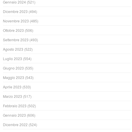
Gennaio 2024
(521)
Dicembre 2023
(494)
Novembre 2023
(485)
Ottobre 2023
(506)
Settembre 2023
(493)
Agosto 2023
(522)
Luglio 2023
(554)
Giugno 2023
(535)
Maggio 2023
(543)
Aprile 2023
(533)
Marzo 2023
(517)
Febbraio 2023
(502)
Gennaio 2023
(606)
Dicembre 2022
(524)