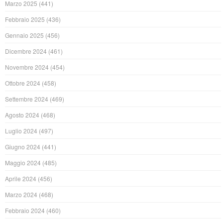
Marzo 2025
(441)
Febbraio 2025
(436)
Gennaio 2025
(456)
Dicembre 2024
(461)
Novembre 2024
(454)
Ottobre 2024
(458)
Settembre 2024
(469)
Agosto 2024
(468)
Luglio 2024
(497)
Giugno 2024
(441)
Maggio 2024
(485)
Aprile 2024
(456)
Marzo 2024
(468)
Febbraio 2024
(460)