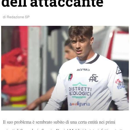
dell’attaccante
di
Redazione SP
Il suo problema è sembrato subito di una certa entità nei primi