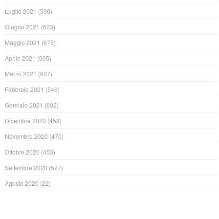
Luglio 2021
(590)
Giugno 2021
(623)
Maggio 2021
(675)
Aprile 2021
(605)
Marzo 2021
(607)
Febbraio 2021
(546)
Gennaio 2021
(602)
Dicembre 2020
(458)
Novembre 2020
(470)
Ottobre 2020
(453)
Settembre 2020
(527)
Agosto 2020
(22)