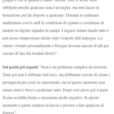
obbligate perché qualcuno non è al meglio, ma non faccio la
formazione per far dispetto a qualcuno. Durante la settimana
analizziamo con lo staff le condizioni di ognuno e cerchiamo di
mettere la miglior squadra in campo. I ragazzi stanno dando tutto e
non posso rimproverare niente sotto l’aspetto dell’impegno. Lo
stiamo vivendo personalmente e bisogna lavorare ancora di più per
cercare di fare dei risultati diversi”.
Sui pochi gol segnati
: “Non è un problema semplice da risolvere.
Tanti gol non li abbiamo nell’arco, ma dobbiamo cercare di creare i
presupposti per avere le opportunità, ma in questo momento non
siamo cinici e bravi a realizzare tutto. Dopo aver preso gol si parla
di una sconfitta brutta e sensazioni anche negative. In questo
momento è giusto metterci la faccia e provare a fare qualcosa di
diverso”.