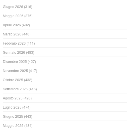
Giugno 2026
(316)
Maggio 2026
(376)
Aprile 2026
(402)
Marzo 2026
(440)
Febbraio 2026
(411)
Gennaio 2026
(483)
Dicembre 2025
(427)
Novembre 2025
(417)
Ottobre 2025
(432)
Settembre 2025
(416)
Agosto 2025
(428)
Luglio 2025
(474)
Giugno 2025
(443)
Maggio 2025
(484)