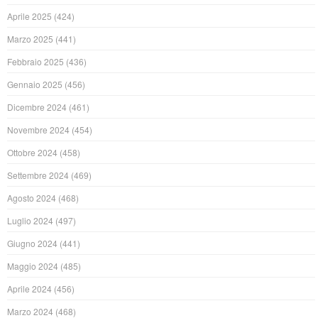
Aprile 2025
(424)
Marzo 2025
(441)
Febbraio 2025
(436)
Gennaio 2025
(456)
Dicembre 2024
(461)
Novembre 2024
(454)
Ottobre 2024
(458)
Settembre 2024
(469)
Agosto 2024
(468)
Luglio 2024
(497)
Giugno 2024
(441)
Maggio 2024
(485)
Aprile 2024
(456)
Marzo 2024
(468)