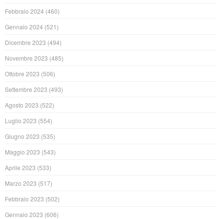
Febbraio 2024
(460)
Gennaio 2024
(521)
Dicembre 2023
(494)
Novembre 2023
(485)
Ottobre 2023
(506)
Settembre 2023
(493)
Agosto 2023
(522)
Luglio 2023
(554)
Giugno 2023
(535)
Maggio 2023
(543)
Aprile 2023
(533)
Marzo 2023
(517)
Febbraio 2023
(502)
Gennaio 2023
(606)