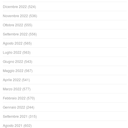
Dicembre 2022
(524)
Novembre 2022
(536)
Ottobre 2022
(555)
Settembre 2022
(556)
Agosto 2022
(565)
Luglio 2022
(563)
Giugno 2022
(543)
Maggio 2022
(567)
Aprile 2022
(541)
Marzo 2022
(577)
Febbraio 2022
(570)
Gennaio 2022
(244)
Settembre 2021
(315)
Agosto 2021
(602)