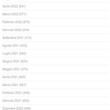
Aprile 2022
(541)
Marzo 2022
(577)
Febbraio 2022
(570)
Gennaio 2022
(244)
Settembre 2021
(315)
Agosto 2021
(602)
Luglio 2021
(590)
Giugno 2021
(623)
Maggio 2021
(675)
Aprile 2021
(605)
Marzo 2021
(607)
Febbraio 2021
(546)
Gennaio 2021
(602)
Dicembre 2020
(458)