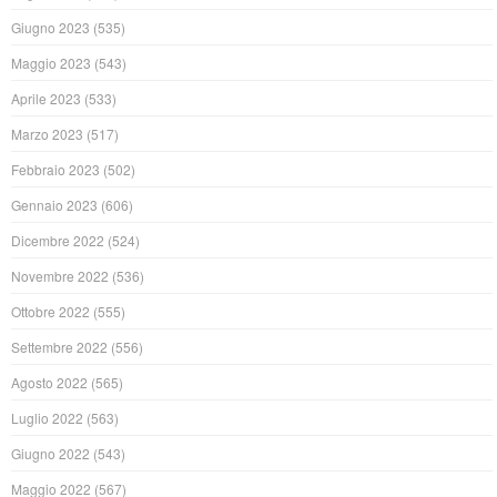
Giugno 2023
(535)
Maggio 2023
(543)
Aprile 2023
(533)
Marzo 2023
(517)
Febbraio 2023
(502)
Gennaio 2023
(606)
Dicembre 2022
(524)
Novembre 2022
(536)
Ottobre 2022
(555)
Settembre 2022
(556)
Agosto 2022
(565)
Luglio 2022
(563)
Giugno 2022
(543)
Maggio 2022
(567)