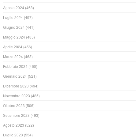
Agosto 2024
(468)
Luglio 2024
(497)
Giugno 2024
(441)
Maggio 2024
(485)
Aprile 2024
(456)
Marzo 2024
(468)
Febbraio 2024
(460)
Gennaio 2024
(521)
Dicembre 2023
(494)
Novembre 2023
(485)
Ottobre 2023
(506)
Settembre 2023
(493)
Agosto 2023
(522)
Luglio 2023
(554)