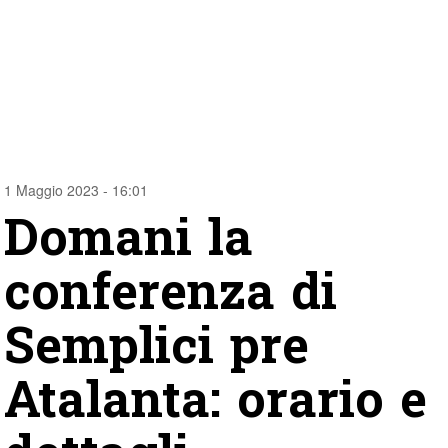
1 Maggio 2023 - 16:01
Domani la
conferenza di
Semplici pre
Atalanta: orario e