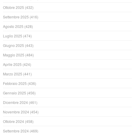
Ottobre 2025
(432)
Settembre 2025
(416)
Agosto 2025
(428)
Luglio 2025
(474)
Giugno 2025
(443)
Maggio 2025
(484)
Aprile 2025
(424)
Marzo 2025
(441)
Febbraio 2025
(436)
Gennaio 2025
(456)
Dicembre 2024
(461)
Novembre 2024
(454)
Ottobre 2024
(458)
Settembre 2024
(469)