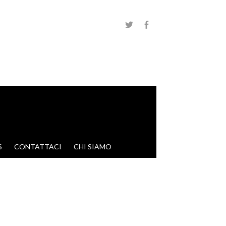
S
CONTATTACI
CHI SIAMO