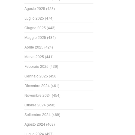
Agosto 2025
(428)
Luglio 2025
(474)
Giugno 2025
(443)
Maggio 2025
(484)
Aprile 2025
(424)
Marzo 2025
(441)
Febbraio 2025
(436)
Gennaio 2025
(456)
Dicembre 2024
(461)
Novembre 2024
(454)
Ottobre 2024
(458)
Settembre 2024
(469)
Agosto 2024
(468)
Luglio 2024
(497)