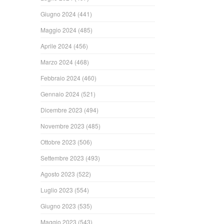
Giugno 2024
(441)
Maggio 2024
(485)
Aprile 2024
(456)
Marzo 2024
(468)
Febbraio 2024
(460)
Gennaio 2024
(521)
Dicembre 2023
(494)
Novembre 2023
(485)
Ottobre 2023
(506)
Settembre 2023
(493)
Agosto 2023
(522)
Luglio 2023
(554)
Giugno 2023
(535)
Maggio 2023
(543)