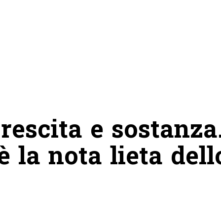
crescita e sostanza
 la nota lieta dell