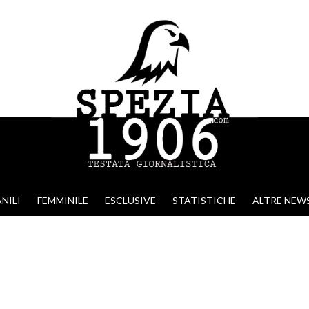
NILI
FEMMINILE
ESCLUSIVE
STATISTICHE
ALTRE NEW