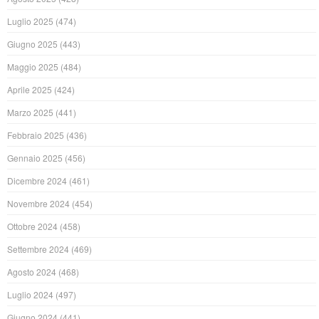
Luglio 2025
(474)
Giugno 2025
(443)
Maggio 2025
(484)
Aprile 2025
(424)
Marzo 2025
(441)
Febbraio 2025
(436)
Gennaio 2025
(456)
Dicembre 2024
(461)
Novembre 2024
(454)
Ottobre 2024
(458)
Settembre 2024
(469)
Agosto 2024
(468)
Luglio 2024
(497)
Giugno 2024
(441)