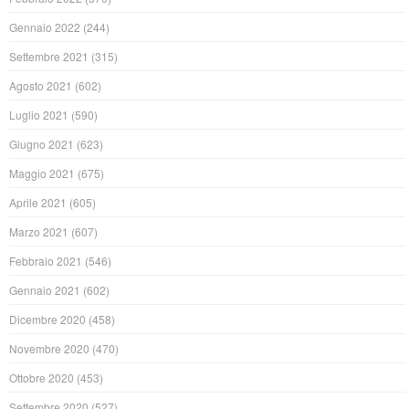
Gennaio 2022
(244)
Settembre 2021
(315)
Agosto 2021
(602)
Luglio 2021
(590)
Giugno 2021
(623)
Maggio 2021
(675)
Aprile 2021
(605)
Marzo 2021
(607)
Febbraio 2021
(546)
Gennaio 2021
(602)
Dicembre 2020
(458)
Novembre 2020
(470)
Ottobre 2020
(453)
Settembre 2020
(527)