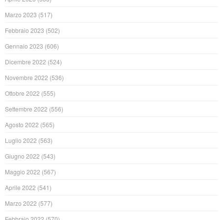
Marzo 2023
(517)
Febbraio 2023
(502)
Gennaio 2023
(606)
Dicembre 2022
(524)
Novembre 2022
(536)
Ottobre 2022
(555)
Settembre 2022
(556)
Agosto 2022
(565)
Luglio 2022
(563)
Giugno 2022
(543)
Maggio 2022
(567)
Aprile 2022
(541)
Marzo 2022
(577)
Febbraio 2022
(570)