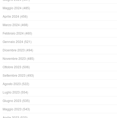
Maggio 2024
(485)
Aprile 2024
(456)
Marzo 2024
(468)
Febbraio 2024
(460)
Gennaio 2024
(521)
Dicembre 2023
(494)
Novembre 2023
(485)
Ottobre 2023
(506)
Settembre 2023
(493)
Agosto 2023
(522)
Luglio 2023
(554)
Giugno 2023
(535)
Maggio 2023
(543)
Aprile 2023
(533)