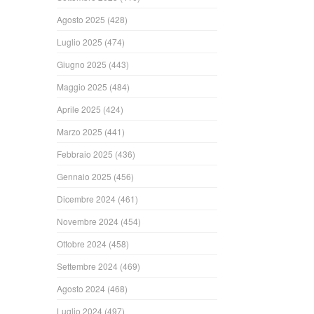
Agosto 2025
(428)
Luglio 2025
(474)
Giugno 2025
(443)
Maggio 2025
(484)
Aprile 2025
(424)
Marzo 2025
(441)
Febbraio 2025
(436)
Gennaio 2025
(456)
Dicembre 2024
(461)
Novembre 2024
(454)
Ottobre 2024
(458)
Settembre 2024
(469)
Agosto 2024
(468)
Luglio 2024
(497)