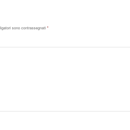
ligatori sono contrassegnati
*