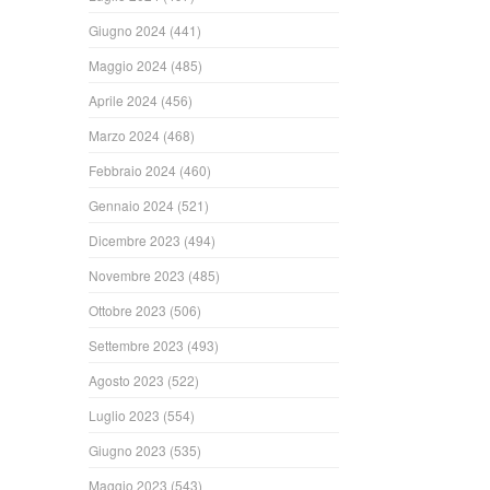
Giugno 2024
(441)
Maggio 2024
(485)
Aprile 2024
(456)
Marzo 2024
(468)
Febbraio 2024
(460)
Gennaio 2024
(521)
Dicembre 2023
(494)
Novembre 2023
(485)
Ottobre 2023
(506)
Settembre 2023
(493)
Agosto 2023
(522)
Luglio 2023
(554)
Giugno 2023
(535)
Maggio 2023
(543)