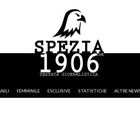
NILI
FEMMINILE
ESCLUSIVE
STATISTICHE
ALTRE NEW