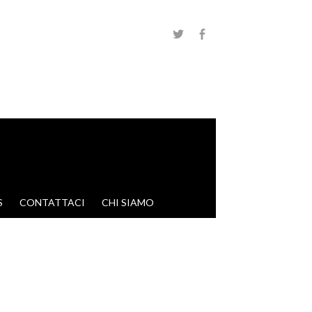
S
CONTATTACI
CHI SIAMO