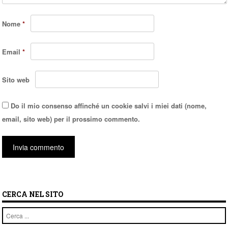
Nome
*
Email
*
Sito web
Do il mio consenso affinché un cookie salvi i miei dati (nome,
email, sito web) per il prossimo commento.
CERCA NEL SITO
Cerca