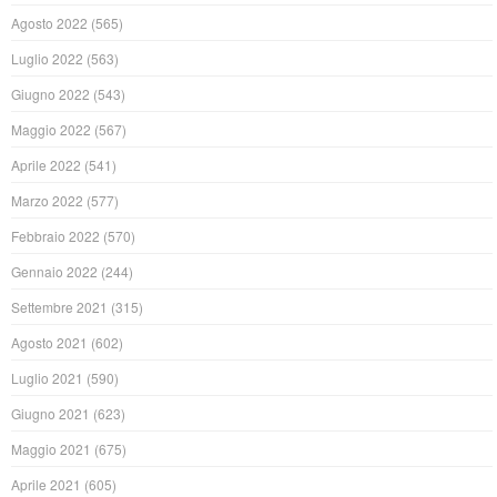
Agosto 2022
(565)
Luglio 2022
(563)
Giugno 2022
(543)
Maggio 2022
(567)
Aprile 2022
(541)
Marzo 2022
(577)
Febbraio 2022
(570)
Gennaio 2022
(244)
Settembre 2021
(315)
Agosto 2021
(602)
Luglio 2021
(590)
Giugno 2021
(623)
Maggio 2021
(675)
Aprile 2021
(605)