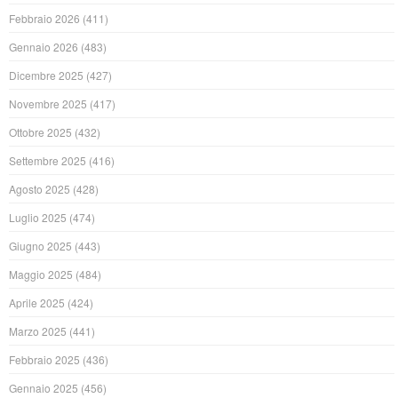
Febbraio 2026
(411)
Gennaio 2026
(483)
Dicembre 2025
(427)
Novembre 2025
(417)
Ottobre 2025
(432)
Settembre 2025
(416)
Agosto 2025
(428)
Luglio 2025
(474)
Giugno 2025
(443)
Maggio 2025
(484)
Aprile 2025
(424)
Marzo 2025
(441)
Febbraio 2025
(436)
Gennaio 2025
(456)