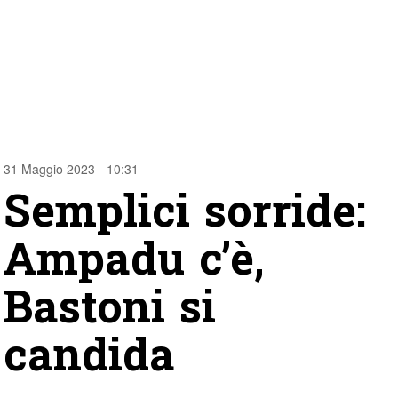
31 Maggio 2023 - 10:31
Semplici sorride:
Ampadu c’è,
Bastoni si
candida