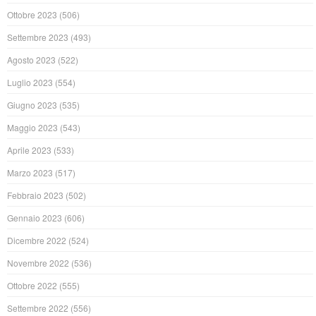
Ottobre 2023
(506)
Settembre 2023
(493)
Agosto 2023
(522)
Luglio 2023
(554)
Giugno 2023
(535)
Maggio 2023
(543)
Aprile 2023
(533)
Marzo 2023
(517)
Febbraio 2023
(502)
Gennaio 2023
(606)
Dicembre 2022
(524)
Novembre 2022
(536)
Ottobre 2022
(555)
Settembre 2022
(556)