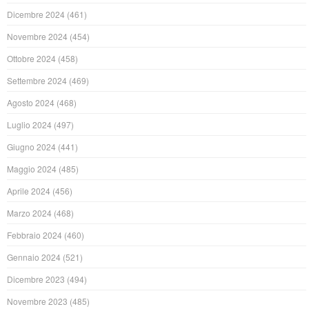
Dicembre 2024
(461)
Novembre 2024
(454)
Ottobre 2024
(458)
Settembre 2024
(469)
Agosto 2024
(468)
Luglio 2024
(497)
Giugno 2024
(441)
Maggio 2024
(485)
Aprile 2024
(456)
Marzo 2024
(468)
Febbraio 2024
(460)
Gennaio 2024
(521)
Dicembre 2023
(494)
Novembre 2023
(485)