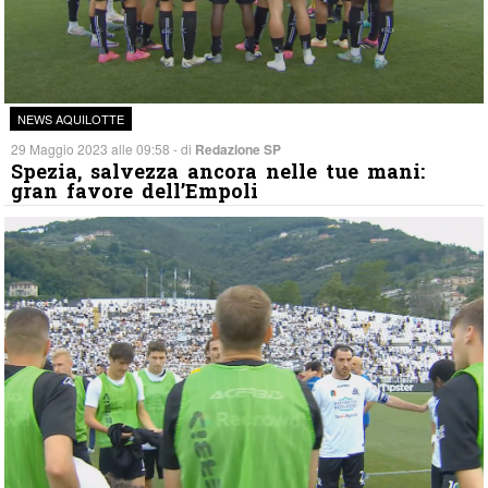
NEWS AQUILOTTE
29 Maggio 2023 alle 09:58 - di
Redazione SP
Spezia, salvezza ancora nelle tue mani:
gran favore dell’Empoli