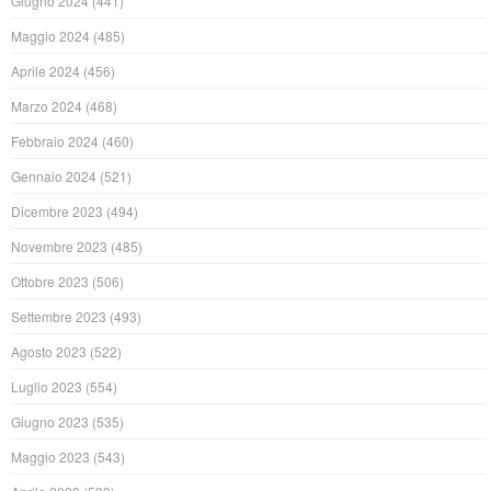
Giugno 2024
(441)
Maggio 2024
(485)
Aprile 2024
(456)
Marzo 2024
(468)
Febbraio 2024
(460)
Gennaio 2024
(521)
Dicembre 2023
(494)
Novembre 2023
(485)
Ottobre 2023
(506)
Settembre 2023
(493)
Agosto 2023
(522)
Luglio 2023
(554)
Giugno 2023
(535)
Maggio 2023
(543)