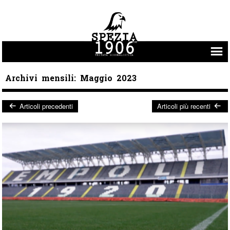
Vai al contenuto
Archivi mensili:
Maggio 2023
Articoli precedenti
Articoli più recenti
Post navigation