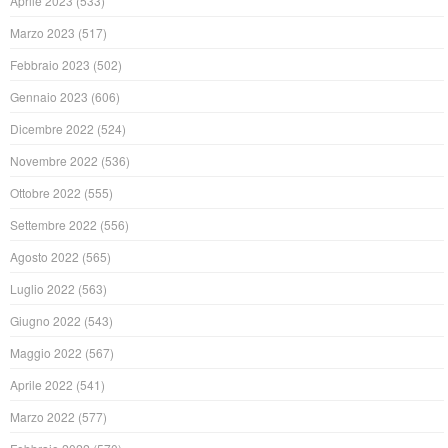
Aprile 2023
(533)
Marzo 2023
(517)
Febbraio 2023
(502)
Gennaio 2023
(606)
Dicembre 2022
(524)
Novembre 2022
(536)
Ottobre 2022
(555)
Settembre 2022
(556)
Agosto 2022
(565)
Luglio 2022
(563)
Giugno 2022
(543)
Maggio 2022
(567)
Aprile 2022
(541)
Marzo 2022
(577)