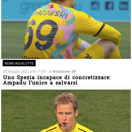
NEWS AQUILOTTE
29 Maggio 2023 alle 11:04 - di
Redazione SP
Uno Spezia incapace di concretizzare:
Ampadu l’unico a salvarsi