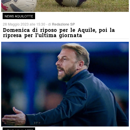
NEWS AQUILOTTE
28 Maggio 2023 alle 15:30 - di
Redazione SP
Domenica di riposo per le Aquile, poi la
ripresa per l’ultima giornata