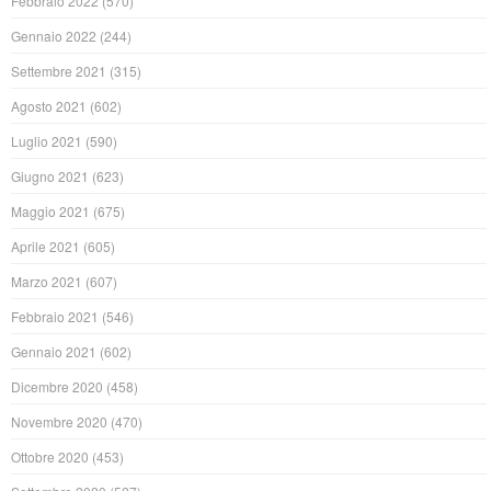
Febbraio 2022
(570)
Gennaio 2022
(244)
Settembre 2021
(315)
Agosto 2021
(602)
Luglio 2021
(590)
Giugno 2021
(623)
Maggio 2021
(675)
Aprile 2021
(605)
Marzo 2021
(607)
Febbraio 2021
(546)
Gennaio 2021
(602)
Dicembre 2020
(458)
Novembre 2020
(470)
Ottobre 2020
(453)