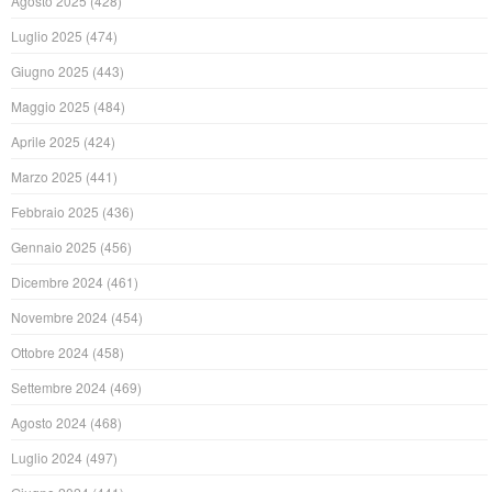
Agosto 2025
(428)
Luglio 2025
(474)
Giugno 2025
(443)
Maggio 2025
(484)
Aprile 2025
(424)
Marzo 2025
(441)
Febbraio 2025
(436)
Gennaio 2025
(456)
Dicembre 2024
(461)
Novembre 2024
(454)
Ottobre 2024
(458)
Settembre 2024
(469)
Agosto 2024
(468)
Luglio 2024
(497)