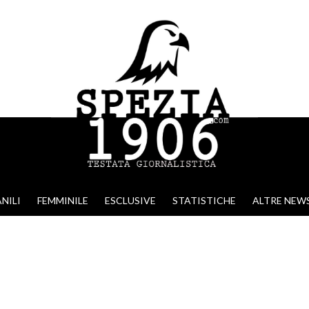
NILI
FEMMINILE
ESCLUSIVE
STATISTICHE
ALTRE NEW