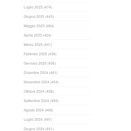
Luglio 2025
(474)
Giugno 2025
(443)
Maggio 2025
(484)
Aprile 2025
(424)
Marzo 2025
(441)
Febbraio 2025
(436)
Gennaio 2025
(456)
Dicembre 2024
(461)
Novembre 2024
(454)
Ottobre 2024
(458)
Settembre 2024
(469)
Agosto 2024
(468)
Luglio 2024
(497)
Giugno 2024
(441)