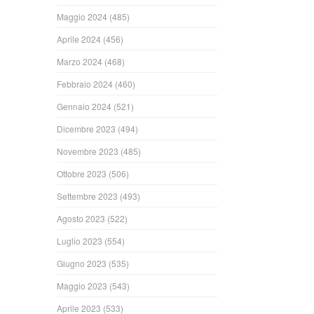
Maggio 2024
(485)
Aprile 2024
(456)
Marzo 2024
(468)
Febbraio 2024
(460)
Gennaio 2024
(521)
Dicembre 2023
(494)
Novembre 2023
(485)
Ottobre 2023
(506)
Settembre 2023
(493)
Agosto 2023
(522)
Luglio 2023
(554)
Giugno 2023
(535)
Maggio 2023
(543)
Aprile 2023
(533)