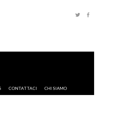
S
CONTATTACI
CHI SIAMO