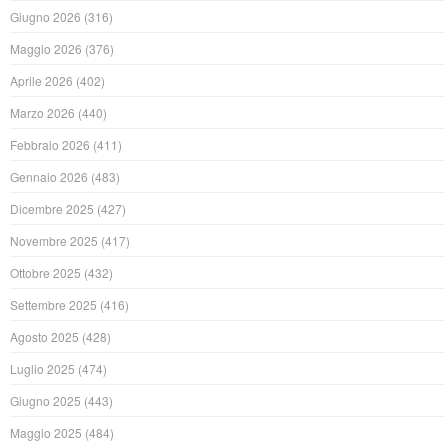
Giugno 2026
(316)
Maggio 2026
(376)
Aprile 2026
(402)
Marzo 2026
(440)
Febbraio 2026
(411)
Gennaio 2026
(483)
Dicembre 2025
(427)
Novembre 2025
(417)
Ottobre 2025
(432)
Settembre 2025
(416)
Agosto 2025
(428)
Luglio 2025
(474)
Giugno 2025
(443)
Maggio 2025
(484)