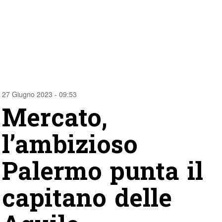
27 Giugno 2023 - 09:53
Mercato,
l’ambizioso
Palermo punta il
capitano delle