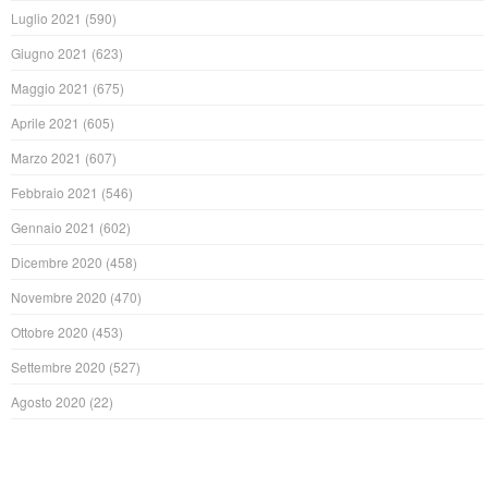
Luglio 2021
(590)
Giugno 2021
(623)
Maggio 2021
(675)
Aprile 2021
(605)
Marzo 2021
(607)
Febbraio 2021
(546)
Gennaio 2021
(602)
Dicembre 2020
(458)
Novembre 2020
(470)
Ottobre 2020
(453)
Settembre 2020
(527)
Agosto 2020
(22)