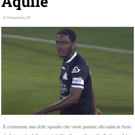
Aquile
di
Redazione SP
È certamente una delle squadre che vuole puntare alla salita in Serie