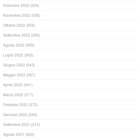
Dicembre 2022
(524)
Novembre 2022
(536)
Ottobre 2022
(555)
Settembre 2022
(556)
Agosto 2022
(565)
Luglio 2022
(563)
Giugno 2022
(543)
Maggio 2022
(567)
Aprile 2022
(541)
Marzo 2022
(577)
Febbraio 2022
(570)
Gennaio 2022
(244)
Settembre 2021
(315)
Agosto 2021
(602)