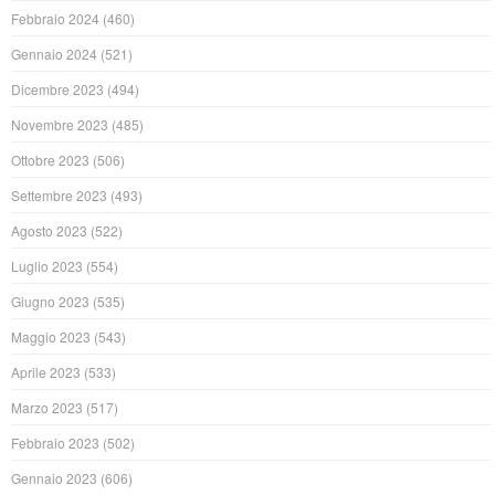
Febbraio 2024
(460)
Gennaio 2024
(521)
Dicembre 2023
(494)
Novembre 2023
(485)
Ottobre 2023
(506)
Settembre 2023
(493)
Agosto 2023
(522)
Luglio 2023
(554)
Giugno 2023
(535)
Maggio 2023
(543)
Aprile 2023
(533)
Marzo 2023
(517)
Febbraio 2023
(502)
Gennaio 2023
(606)