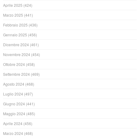
Aprile 2025
(424)
Marzo 2025
(441)
Febbraio 2025
(436)
Gennaio 2025
(456)
Dicembre 2024
(461)
Novembre 2024
(454)
Ottobre 2024
(458)
Settembre 2024
(469)
Agosto 2024
(468)
Luglio 2024
(497)
Giugno 2024
(441)
Maggio 2024
(485)
Aprile 2024
(456)
Marzo 2024
(468)