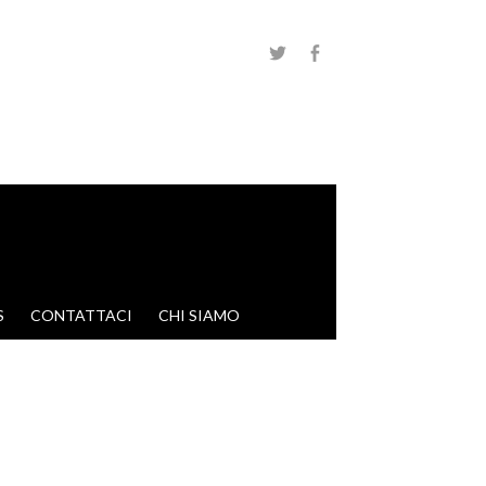
S
CONTATTACI
CHI SIAMO