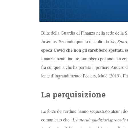
Blitz della Guardia di Finanza nella sede della 
Juventus. Secondo quanto raccolto da
Sky Sport
epoca Covid che non gli sarebbero spettati, ess
finanziamenti, inoltre, sarebbero poi andati a cop
fra cui quella che ha portato il portiere Audero d
lente d’ingrandimento: Peeters, Mulé (2019), Fr
La perquisizione
Le forze dell’ordine hanno sequestrato alcuni do
comunicato che “
L’autorità giudiziariaprocede 