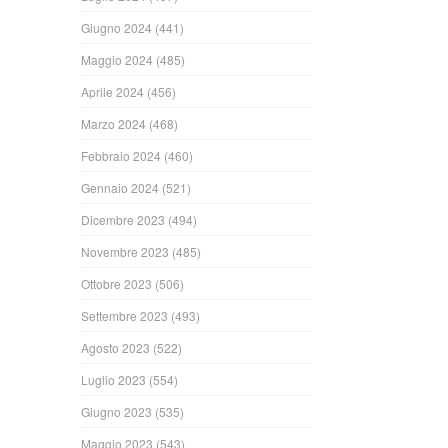
Giugno 2024
(441)
Maggio 2024
(485)
Aprile 2024
(456)
Marzo 2024
(468)
Febbraio 2024
(460)
Gennaio 2024
(521)
Dicembre 2023
(494)
Novembre 2023
(485)
Ottobre 2023
(506)
Settembre 2023
(493)
Agosto 2023
(522)
Luglio 2023
(554)
Giugno 2023
(535)
Maggio 2023
(543)