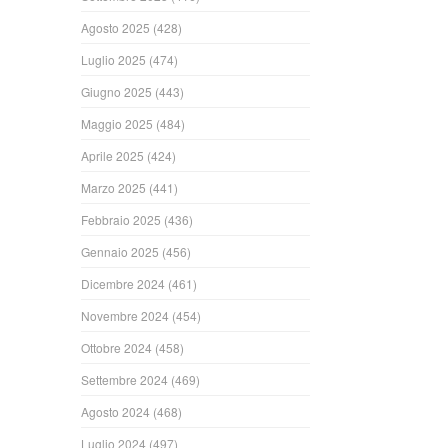
Agosto 2025
(428)
Luglio 2025
(474)
Giugno 2025
(443)
Maggio 2025
(484)
Aprile 2025
(424)
Marzo 2025
(441)
Febbraio 2025
(436)
Gennaio 2025
(456)
Dicembre 2024
(461)
Novembre 2024
(454)
Ottobre 2024
(458)
Settembre 2024
(469)
Agosto 2024
(468)
Luglio 2024
(497)