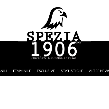
NILI
FEMMINILE
ESCLUSIVE
STATISTICHE
ALTRE NEW