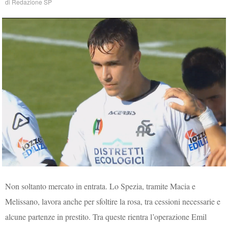
di
Redazione SP
Non soltanto mercato in entrata. Lo Spezia, tramite Macia e
Melissano, lavora anche per sfoltire la rosa, tra cessioni necessarie e
alcune partenze in prestito. Tra queste rientra l’operazione Emil