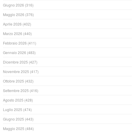
Giugno 2026
(316)
Maggio 2026
(376)
Aprile 2026
(402)
Marzo 2026
(440)
Febbraio 2026
(411)
Gennaio 2026
(483)
Dicembre 2025
(427)
Novembre 2025
(417)
Ottobre 2025
(432)
Settembre 2025
(416)
Agosto 2025
(428)
Luglio 2025
(474)
Giugno 2025
(443)
Maggio 2025
(484)