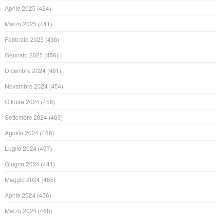
Aprile 2025
(424)
Marzo 2025
(441)
Febbraio 2025
(436)
Gennaio 2025
(456)
Dicembre 2024
(461)
Novembre 2024
(454)
Ottobre 2024
(458)
Settembre 2024
(469)
Agosto 2024
(468)
Luglio 2024
(497)
Giugno 2024
(441)
Maggio 2024
(485)
Aprile 2024
(456)
Marzo 2024
(468)