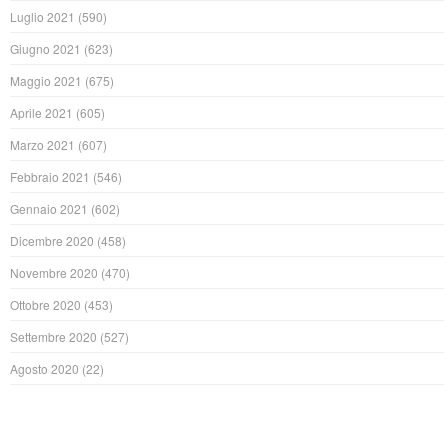
Luglio 2021
(590)
Giugno 2021
(623)
Maggio 2021
(675)
Aprile 2021
(605)
Marzo 2021
(607)
Febbraio 2021
(546)
Gennaio 2021
(602)
Dicembre 2020
(458)
Novembre 2020
(470)
Ottobre 2020
(453)
Settembre 2020
(527)
Agosto 2020
(22)