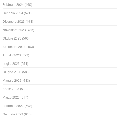
Febbraio 2024
(460)
Gennaio 2024
(521)
Dicembre 2023
(494)
Novembre 2023
(485)
Ottobre 2023
(506)
Settembre 2023
(493)
Agosto 2023
(522)
Luglio 2023
(554)
Giugno 2023
(535)
Maggio 2023
(543)
Aprile 2023
(533)
Marzo 2023
(517)
Febbraio 2023
(502)
Gennaio 2023
(606)