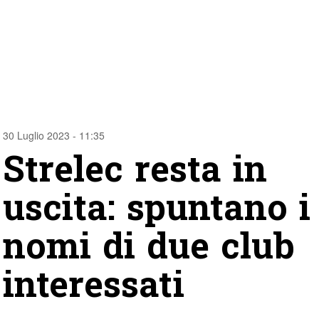
30 Luglio 2023 - 11:35
Strelec resta in
uscita: spuntano i
nomi di due club
interessati