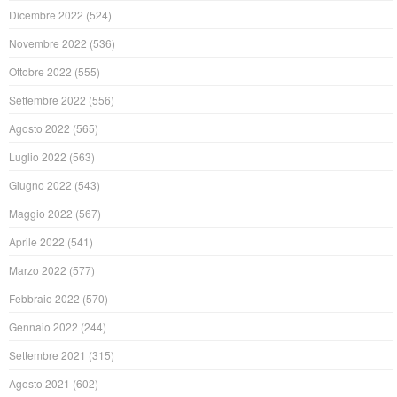
Dicembre 2022
(524)
Novembre 2022
(536)
Ottobre 2022
(555)
Settembre 2022
(556)
Agosto 2022
(565)
Luglio 2022
(563)
Giugno 2022
(543)
Maggio 2022
(567)
Aprile 2022
(541)
Marzo 2022
(577)
Febbraio 2022
(570)
Gennaio 2022
(244)
Settembre 2021
(315)
Agosto 2021
(602)