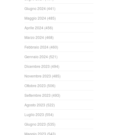
Giugno 2024
(441)
Maggio 2024
(485)
Aprile 2024
(456)
Marzo 2024
(468)
Febbraio 2024
(460)
Gennaio 2024
(521)
Dicembre 2023
(494)
Novembre 2023
(485)
Ottobre 2023
(506)
Settembre 2023
(493)
Agosto 2023
(522)
Luglio 2023
(554)
Giugno 2023
(535)
Maggio 2023
(543)