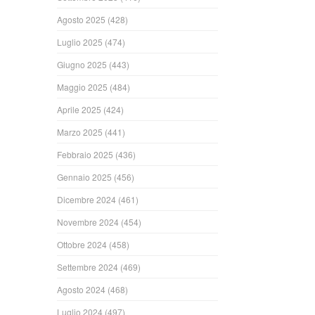
Agosto 2025
(428)
Luglio 2025
(474)
Giugno 2025
(443)
Maggio 2025
(484)
Aprile 2025
(424)
Marzo 2025
(441)
Febbraio 2025
(436)
Gennaio 2025
(456)
Dicembre 2024
(461)
Novembre 2024
(454)
Ottobre 2024
(458)
Settembre 2024
(469)
Agosto 2024
(468)
Luglio 2024
(497)