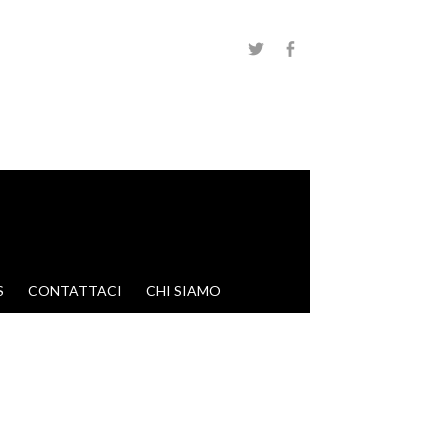
S
CONTATTACI
CHI SIAMO