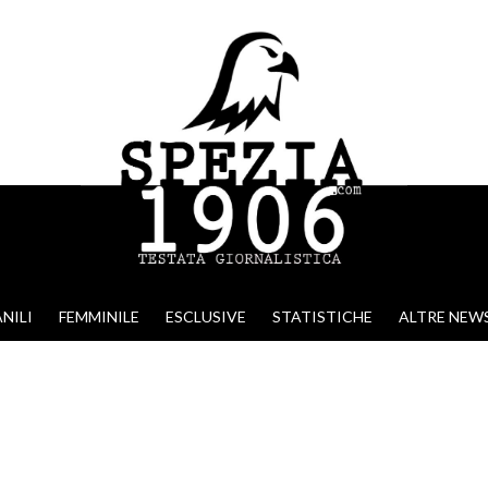
NILI
FEMMINILE
ESCLUSIVE
STATISTICHE
ALTRE NEW