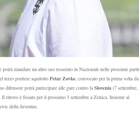
e potrà mandare un altro suo tesserato in Nazionale nelle prossime parti
Petar Zovko
el terzo portiere aquilotto
, convocato per la prima volta da
Slovenia
 difensore potrà partecipare alle gare contro la
(7 settembre,
Il ritrovo è fissato per il prossimo 3 settembre a Zenica. Insieme al
vic della Juventus.