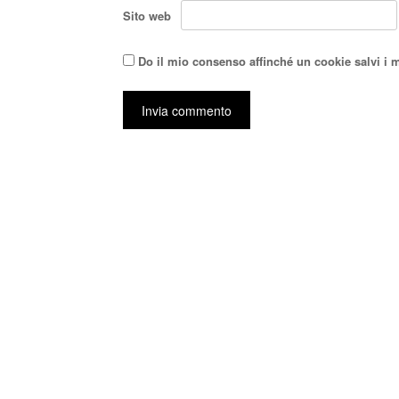
Sito web
Do il mio consenso affinché un cookie salvi i 