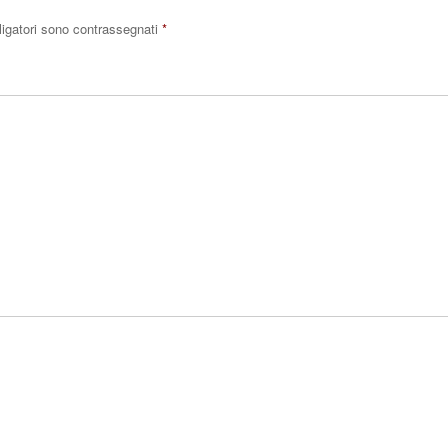
ligatori sono contrassegnati
*