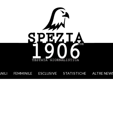
NILI
FEMMINILE
ESCLUSIVE
STATISTICHE
ALTRE NEW