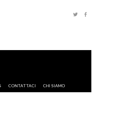
S
CONTATTACI
CHI SIAMO