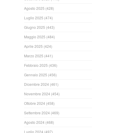
Agosto 2025
(428)
Luglio 2025
(474)
Giugno 2025
(443)
Maggio 2025
(484)
Aprile 2025
(424)
Marzo 2025
(441)
Febbraio 2025
(436)
Gennaio 2025
(456)
Dicembre 2024
(461)
Novembre 2024
(454)
Ottobre 2024
(458)
Settembre 2024
(469)
Agosto 2024
(468)
Luglio 2024
(497)