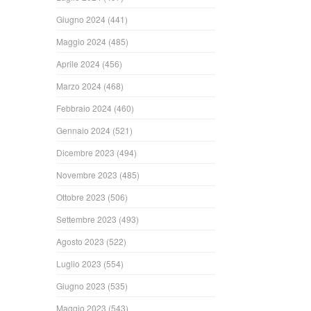
Giugno 2024
(441)
Maggio 2024
(485)
Aprile 2024
(456)
Marzo 2024
(468)
Febbraio 2024
(460)
Gennaio 2024
(521)
Dicembre 2023
(494)
Novembre 2023
(485)
Ottobre 2023
(506)
Settembre 2023
(493)
Agosto 2023
(522)
Luglio 2023
(554)
Giugno 2023
(535)
Maggio 2023
(543)