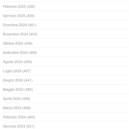
Febbraio 2025
(436)
Gennaio 2025
(456)
Dicembre 2024
(461)
Novembre 2024
(454)
Ottobre 2024
(458)
Settembre 2024
(469)
Agosto 2024
(468)
Luglio 2024
(497)
Giugno 2024
(441)
Maggio 2024
(485)
Aprile 2024
(456)
Marzo 2024
(468)
Febbraio 2024
(460)
Gennaio 2024
(521)