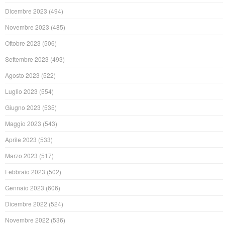
Dicembre 2023
(494)
Novembre 2023
(485)
Ottobre 2023
(506)
Settembre 2023
(493)
Agosto 2023
(522)
Luglio 2023
(554)
Giugno 2023
(535)
Maggio 2023
(543)
Aprile 2023
(533)
Marzo 2023
(517)
Febbraio 2023
(502)
Gennaio 2023
(606)
Dicembre 2022
(524)
Novembre 2022
(536)