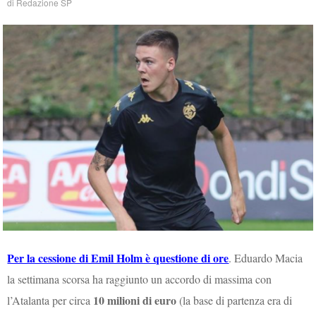
di
Redazione SP
Per la cessione di Emil Holm è questione di ore
. Eduardo Macia
la settimana scorsa ha raggiunto un accordo di massima con
10 milioni di euro
l’Atalanta per circa
(la base di partenza era di