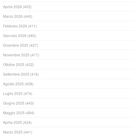
Aprile 2026
(402)
Marzo 2026
(440)
Febbraio 2026
(411)
Gennaio 2026
(483)
Dicembre 2025
(427)
Novembre 2025
(417)
Ottobre 2025
(432)
Settembre 2025
(416)
Agosto 2025
(428)
Luglio 2025
(474)
Giugno 2025
(443)
Maggio 2025
(484)
Aprile 2025
(424)
Marzo 2025
(441)