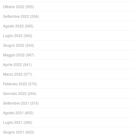
Ottobre 2022
(555)
Settembre 2022
(556)
Agosto 2022
(565)
Luglio 2022
(563)
Giugno 2022
(543)
Maggio 2022
(567)
Aprile 2022
(541)
Marzo 2022
(577)
Febbraio 2022
(570)
Gennaio 2022
(244)
Settembre 2021
(315)
Agosto 2021
(602)
Luglio 2021
(590)
Giugno 2021
(623)