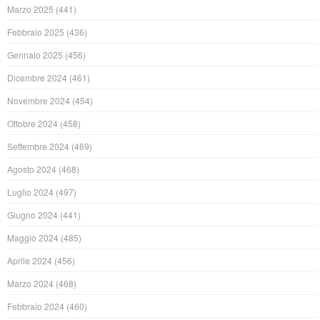
Marzo 2025
(441)
Febbraio 2025
(436)
Gennaio 2025
(456)
Dicembre 2024
(461)
Novembre 2024
(454)
Ottobre 2024
(458)
Settembre 2024
(469)
Agosto 2024
(468)
Luglio 2024
(497)
Giugno 2024
(441)
Maggio 2024
(485)
Aprile 2024
(456)
Marzo 2024
(468)
Febbraio 2024
(460)