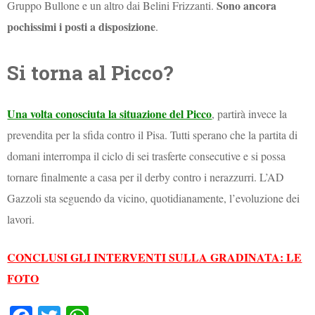
Sono ancora
Gruppo Bullone e un altro dai Belini Frizzanti.
pochissimi i posti a disposizione
.
Si torna al Picco?
Una volta conosciuta la situazione del Picco
, partirà invece la
prevendita per la sfida contro il Pisa. Tutti sperano che la partita di
domani interrompa il ciclo di sei trasferte consecutive e si possa
tornare finalmente a casa per il derby contro i nerazzurri. L’AD
Gazzoli sta seguendo da vicino, quotidianamente, l’evoluzione dei
lavori.
CONCLUSI GLI INTERVENTI SULLA GRADINATA: LE
FOTO