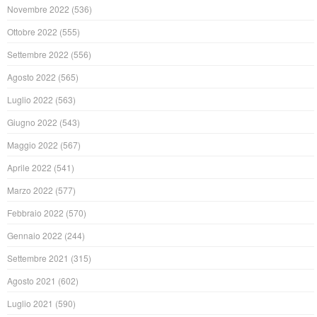
Novembre 2022
(536)
Ottobre 2022
(555)
Settembre 2022
(556)
Agosto 2022
(565)
Luglio 2022
(563)
Giugno 2022
(543)
Maggio 2022
(567)
Aprile 2022
(541)
Marzo 2022
(577)
Febbraio 2022
(570)
Gennaio 2022
(244)
Settembre 2021
(315)
Agosto 2021
(602)
Luglio 2021
(590)