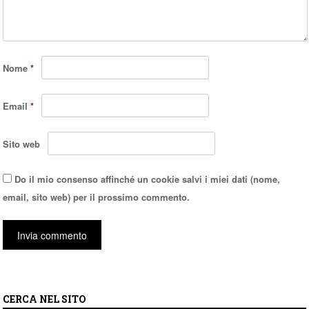
Nome
*
Email
*
Sito web
Do il mio consenso affinché un cookie salvi i miei dati (nome,
email, sito web) per il prossimo commento.
CERCA NEL SITO