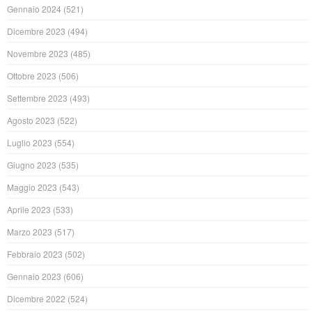
Gennaio 2024
(521)
Dicembre 2023
(494)
Novembre 2023
(485)
Ottobre 2023
(506)
Settembre 2023
(493)
Agosto 2023
(522)
Luglio 2023
(554)
Giugno 2023
(535)
Maggio 2023
(543)
Aprile 2023
(533)
Marzo 2023
(517)
Febbraio 2023
(502)
Gennaio 2023
(606)
Dicembre 2022
(524)