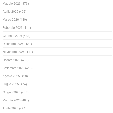
Maggio 2026
(376)
Aprile 2026
(402)
Marzo 2026
(440)
Febbraio 2026
(411)
Gennaio 2026
(483)
Dicembre 2025
(427)
Novembre 2025
(417)
Ottobre 2025
(432)
Settembre 2025
(416)
Agosto 2025
(428)
Luglio 2025
(474)
Giugno 2025
(443)
Maggio 2025
(484)
Aprile 2025
(424)