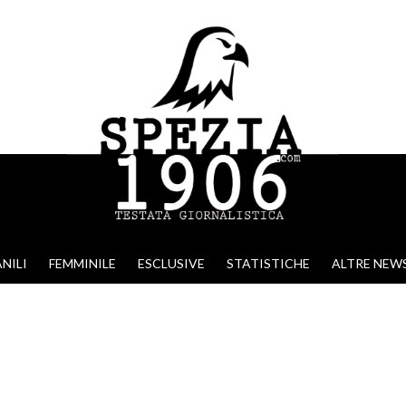
NILI
FEMMINILE
ESCLUSIVE
STATISTICHE
ALTRE NEW