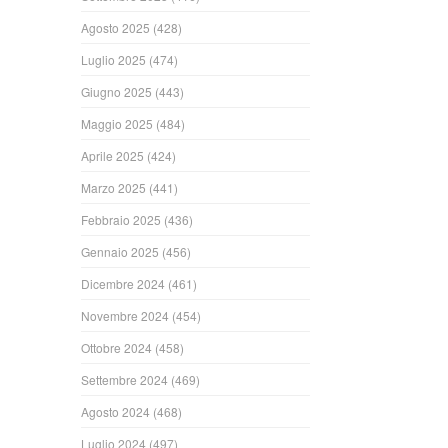
Agosto 2025
(428)
Luglio 2025
(474)
Giugno 2025
(443)
Maggio 2025
(484)
Aprile 2025
(424)
Marzo 2025
(441)
Febbraio 2025
(436)
Gennaio 2025
(456)
Dicembre 2024
(461)
Novembre 2024
(454)
Ottobre 2024
(458)
Settembre 2024
(469)
Agosto 2024
(468)
Luglio 2024
(497)