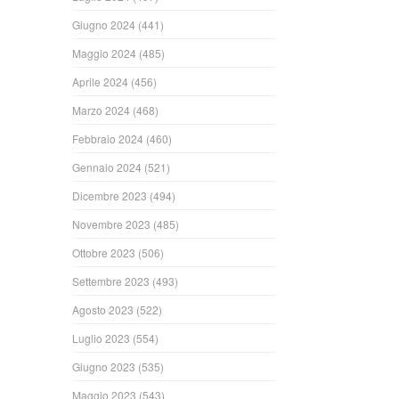
Giugno 2024
(441)
Maggio 2024
(485)
Aprile 2024
(456)
Marzo 2024
(468)
Febbraio 2024
(460)
Gennaio 2024
(521)
Dicembre 2023
(494)
Novembre 2023
(485)
Ottobre 2023
(506)
Settembre 2023
(493)
Agosto 2023
(522)
Luglio 2023
(554)
Giugno 2023
(535)
Maggio 2023
(543)