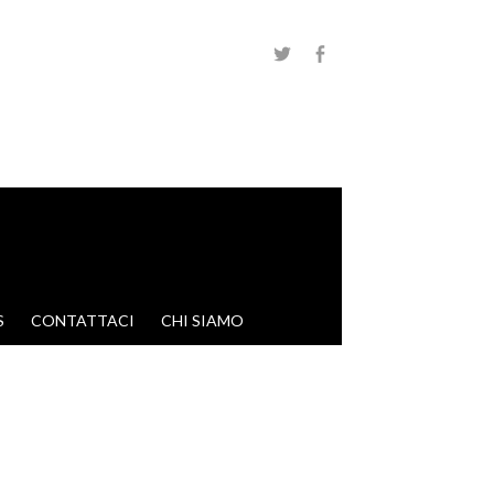
S
CONTATTACI
CHI SIAMO