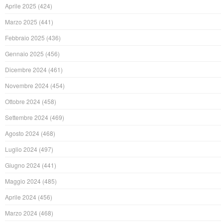
Aprile 2025
(424)
Marzo 2025
(441)
Febbraio 2025
(436)
Gennaio 2025
(456)
Dicembre 2024
(461)
Novembre 2024
(454)
Ottobre 2024
(458)
Settembre 2024
(469)
Agosto 2024
(468)
Luglio 2024
(497)
Giugno 2024
(441)
Maggio 2024
(485)
Aprile 2024
(456)
Marzo 2024
(468)