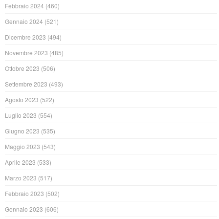
Febbraio 2024
(460)
Gennaio 2024
(521)
Dicembre 2023
(494)
Novembre 2023
(485)
Ottobre 2023
(506)
Settembre 2023
(493)
Agosto 2023
(522)
Luglio 2023
(554)
Giugno 2023
(535)
Maggio 2023
(543)
Aprile 2023
(533)
Marzo 2023
(517)
Febbraio 2023
(502)
Gennaio 2023
(606)