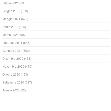
Luglio 2021
(590)
Giugno 2021
(623)
Maggio 2021
(675)
Aprile 2021
(605)
Marzo 2021
(607)
Febbraio 2021
(546)
Gennaio 2021
(602)
Dicembre 2020
(458)
Novembre 2020
(470)
Ottobre 2020
(453)
Settembre 2020
(527)
Agosto 2020
(22)