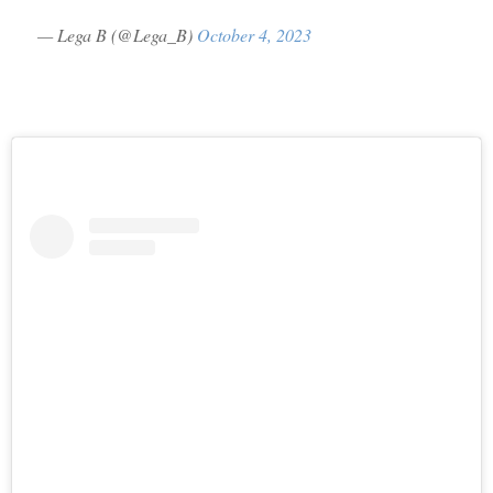
— Lega B (@Lega_B)
October 4, 2023