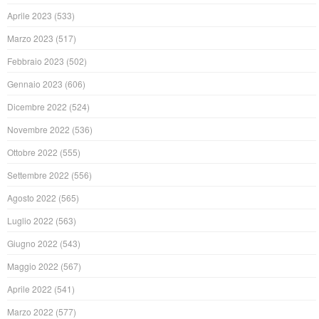
Aprile 2023
(533)
Marzo 2023
(517)
Febbraio 2023
(502)
Gennaio 2023
(606)
Dicembre 2022
(524)
Novembre 2022
(536)
Ottobre 2022
(555)
Settembre 2022
(556)
Agosto 2022
(565)
Luglio 2022
(563)
Giugno 2022
(543)
Maggio 2022
(567)
Aprile 2022
(541)
Marzo 2022
(577)