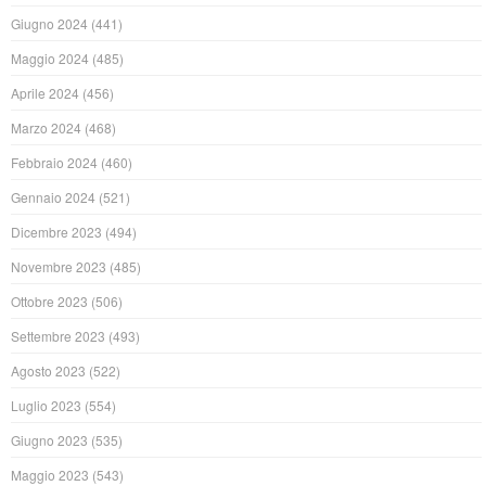
Giugno 2024
(441)
Maggio 2024
(485)
Aprile 2024
(456)
Marzo 2024
(468)
Febbraio 2024
(460)
Gennaio 2024
(521)
Dicembre 2023
(494)
Novembre 2023
(485)
Ottobre 2023
(506)
Settembre 2023
(493)
Agosto 2023
(522)
Luglio 2023
(554)
Giugno 2023
(535)
Maggio 2023
(543)