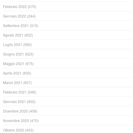
Febbraio 2022
(570)
Gennaio 2022
(244)
Settembre 2021
(315)
Agosto 2021
(602)
Luglio 2021
(590)
Giugno 2021
(623)
Maggio 2021
(675)
Aprile 2021
(605)
Marzo 2021
(607)
Febbraio 2021
(546)
Gennaio 2021
(602)
Dicembre 2020
(458)
Novembre 2020
(470)
Ottobre 2020
(453)