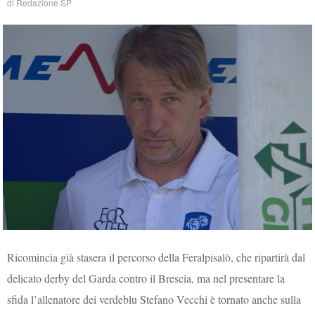
di
Redazione SP
Ricomincia già stasera il percorso della Feralpisalò, che ripartirà dal
delicato derby del Garda contro il Brescia, ma nel presentare la
sfida l’allenatore dei verdeblu Stefano Vecchi è tornato anche sulla