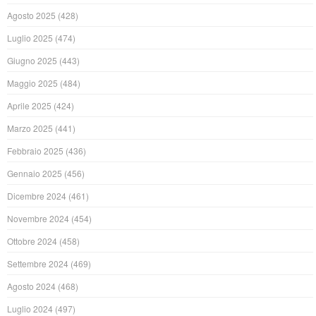
Agosto 2025
(428)
Luglio 2025
(474)
Giugno 2025
(443)
Maggio 2025
(484)
Aprile 2025
(424)
Marzo 2025
(441)
Febbraio 2025
(436)
Gennaio 2025
(456)
Dicembre 2024
(461)
Novembre 2024
(454)
Ottobre 2024
(458)
Settembre 2024
(469)
Agosto 2024
(468)
Luglio 2024
(497)