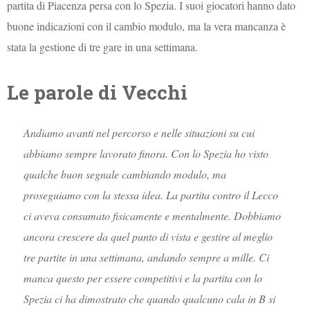
partita di Piacenza persa con lo Spezia. I suoi giocatori hanno dato
buone indicazioni con il cambio modulo, ma la vera mancanza è
stata la gestione di tre gare in una settimana.
Le parole di Vecchi
Andiamo avanti nel percorso e nelle situazioni su cui
abbiamo sempre lavorato finora. Con lo Spezia ho visto
qualche buon segnale cambiando modulo, ma
proseguiamo con la stessa idea. La partita contro il Lecco
ci aveva consumato fisicamente e mentalmente. Dobbiamo
ancora crescere da quel punto di vista e gestire al meglio
tre partite in una settimana, andando sempre a mille. Ci
manca questo per essere competitivi e la partita con lo
Spezia ci ha dimostrato che quando qualcuno cala in B si