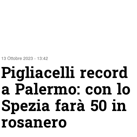
13 Ottobre 2023 - 13:42
Pigliacelli record
a Palermo: con lo
Spezia farà 50 in
rosanero