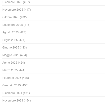
Dicembre 2025
(427)
Novembre 2025
(417)
Ottobre 2025
(432)
Settembre 2025
(416)
Agosto 2025
(428)
Luglio 2025
(474)
Giugno 2025
(443)
Maggio 2025
(484)
Aprile 2025
(424)
Marzo 2025
(441)
Febbraio 2025
(436)
Gennaio 2025
(456)
Dicembre 2024
(461)
Novembre 2024
(454)