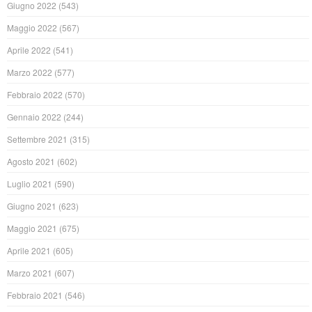
Giugno 2022
(543)
Maggio 2022
(567)
Aprile 2022
(541)
Marzo 2022
(577)
Febbraio 2022
(570)
Gennaio 2022
(244)
Settembre 2021
(315)
Agosto 2021
(602)
Luglio 2021
(590)
Giugno 2021
(623)
Maggio 2021
(675)
Aprile 2021
(605)
Marzo 2021
(607)
Febbraio 2021
(546)