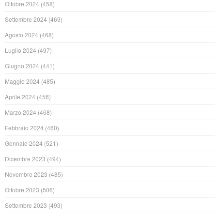
Ottobre 2024
(458)
Settembre 2024
(469)
Agosto 2024
(468)
Luglio 2024
(497)
Giugno 2024
(441)
Maggio 2024
(485)
Aprile 2024
(456)
Marzo 2024
(468)
Febbraio 2024
(460)
Gennaio 2024
(521)
Dicembre 2023
(494)
Novembre 2023
(485)
Ottobre 2023
(506)
Settembre 2023
(493)