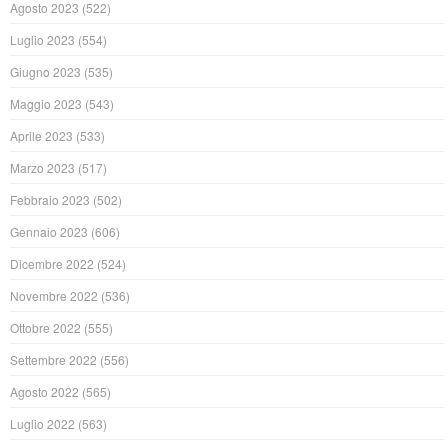
Agosto 2023
(522)
Luglio 2023
(554)
Giugno 2023
(535)
Maggio 2023
(543)
Aprile 2023
(533)
Marzo 2023
(517)
Febbraio 2023
(502)
Gennaio 2023
(606)
Dicembre 2022
(524)
Novembre 2022
(536)
Ottobre 2022
(555)
Settembre 2022
(556)
Agosto 2022
(565)
Luglio 2022
(563)