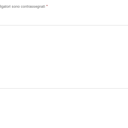
ligatori sono contrassegnati
*