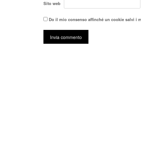
Sito web
Do il mio consenso affinché un cookie salvi i 