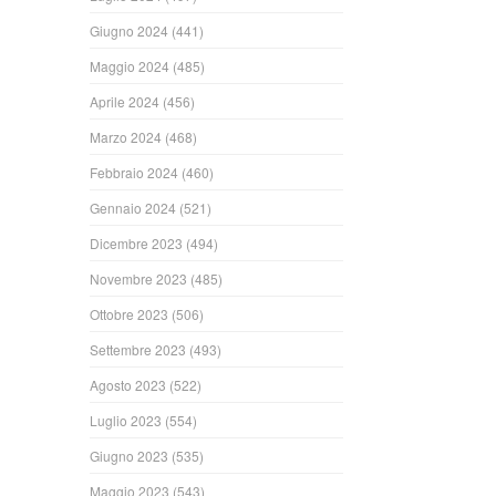
Giugno 2024
(441)
Maggio 2024
(485)
Aprile 2024
(456)
Marzo 2024
(468)
Febbraio 2024
(460)
Gennaio 2024
(521)
Dicembre 2023
(494)
Novembre 2023
(485)
Ottobre 2023
(506)
Settembre 2023
(493)
Agosto 2023
(522)
Luglio 2023
(554)
Giugno 2023
(535)
Maggio 2023
(543)