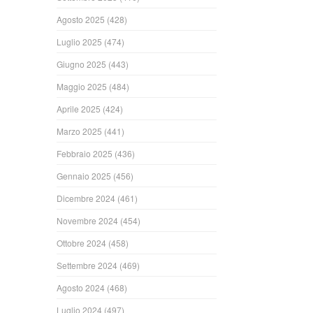
Agosto 2025
(428)
Luglio 2025
(474)
Giugno 2025
(443)
Maggio 2025
(484)
Aprile 2025
(424)
Marzo 2025
(441)
Febbraio 2025
(436)
Gennaio 2025
(456)
Dicembre 2024
(461)
Novembre 2024
(454)
Ottobre 2024
(458)
Settembre 2024
(469)
Agosto 2024
(468)
Luglio 2024
(497)