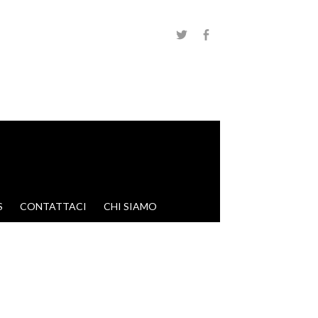
S
CONTATTACI
CHI SIAMO