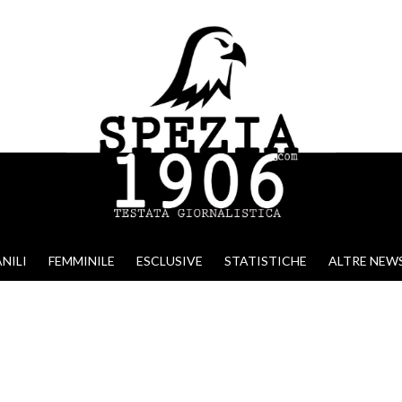
NILI
FEMMINILE
ESCLUSIVE
STATISTICHE
ALTRE NEW