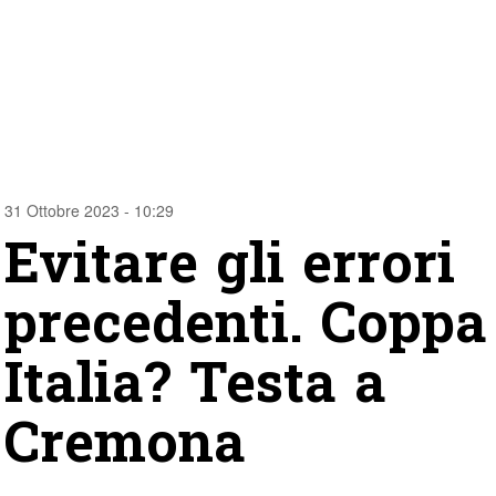
31 Ottobre 2023 - 10:29
Evitare gli errori
precedenti. Coppa
Italia? Testa a
Cremona