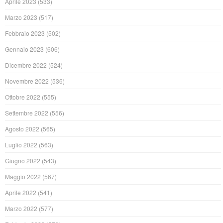
Aprile 2023
(533)
Marzo 2023
(517)
Febbraio 2023
(502)
Gennaio 2023
(606)
Dicembre 2022
(524)
Novembre 2022
(536)
Ottobre 2022
(555)
Settembre 2022
(556)
Agosto 2022
(565)
Luglio 2022
(563)
Giugno 2022
(543)
Maggio 2022
(567)
Aprile 2022
(541)
Marzo 2022
(577)