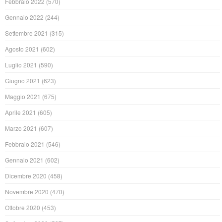
Febbraio 2022
(570)
Gennaio 2022
(244)
Settembre 2021
(315)
Agosto 2021
(602)
Luglio 2021
(590)
Giugno 2021
(623)
Maggio 2021
(675)
Aprile 2021
(605)
Marzo 2021
(607)
Febbraio 2021
(546)
Gennaio 2021
(602)
Dicembre 2020
(458)
Novembre 2020
(470)
Ottobre 2020
(453)