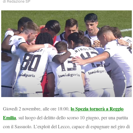
di
Redazione SP
lo Spezia tornerà a Reggio
Giovedì 2 novembre, alle ore 18:00,
Emilia
, sul luogo del delitto dello scorso 10 giugno, per una partita
con il Sassuolo. L’exploit del Lecco, capace di espugnare nel giro di