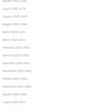
Agosto 2025
(428)
Luglio 2025
(474)
Giugno 2025
(443)
Maggio 2025
(484)
Aprile 2025
(424)
Marzo 2025
(441)
Febbraio 2025
(436)
Gennaio 2025
(456)
Dicembre 2024
(461)
Novembre 2024
(454)
Ottobre 2024
(458)
Settembre 2024
(469)
Agosto 2024
(468)
Luglio 2024
(497)