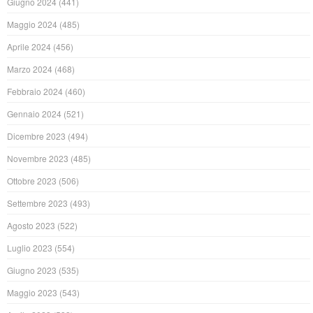
Giugno 2024
(441)
Maggio 2024
(485)
Aprile 2024
(456)
Marzo 2024
(468)
Febbraio 2024
(460)
Gennaio 2024
(521)
Dicembre 2023
(494)
Novembre 2023
(485)
Ottobre 2023
(506)
Settembre 2023
(493)
Agosto 2023
(522)
Luglio 2023
(554)
Giugno 2023
(535)
Maggio 2023
(543)