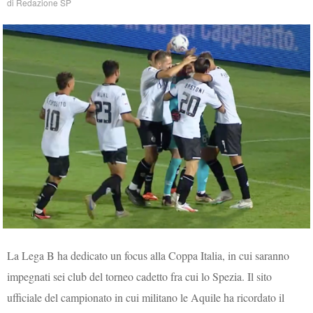
di
Redazione SP
La Lega B ha dedicato un focus alla Coppa Italia, in cui saranno
impegnati sei club del torneo cadetto fra cui lo Spezia. Il sito
ufficiale del campionato in cui militano le Aquile ha ricordato il