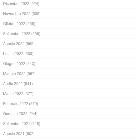
Dicembre 2022
(524)
Novembre 2022
(536)
Ottobre 2022
(555)
Settembre 2022
(556)
Agosto 2022
(565)
Luglio 2022
(563)
Giugno 2022
(543)
Maggio 2022
(567)
Aprile 2022
(541)
Marzo 2022
(577)
Febbraio 2022
(570)
Gennaio 2022
(244)
Settembre 2021
(315)
Agosto 2021
(602)