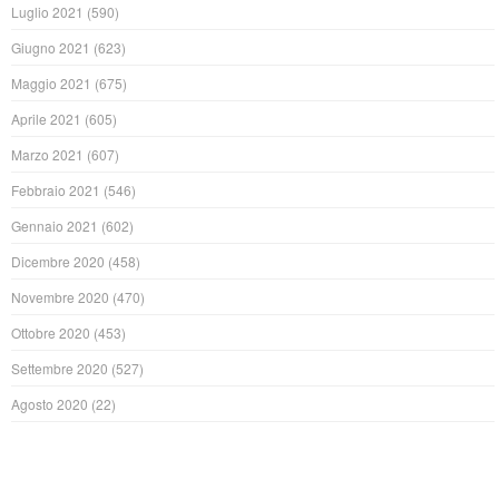
Luglio 2021
(590)
Giugno 2021
(623)
Maggio 2021
(675)
Aprile 2021
(605)
Marzo 2021
(607)
Febbraio 2021
(546)
Gennaio 2021
(602)
Dicembre 2020
(458)
Novembre 2020
(470)
Ottobre 2020
(453)
Settembre 2020
(527)
Agosto 2020
(22)