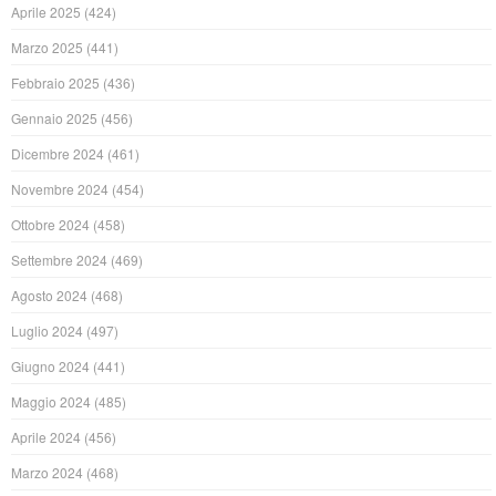
Aprile 2025
(424)
Marzo 2025
(441)
Febbraio 2025
(436)
Gennaio 2025
(456)
Dicembre 2024
(461)
Novembre 2024
(454)
Ottobre 2024
(458)
Settembre 2024
(469)
Agosto 2024
(468)
Luglio 2024
(497)
Giugno 2024
(441)
Maggio 2024
(485)
Aprile 2024
(456)
Marzo 2024
(468)