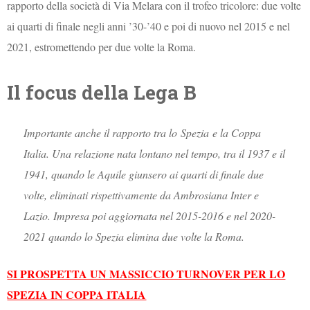
rapporto della società di Via Melara con il trofeo tricolore: due volte
ai quarti di finale negli anni ’30-’40 e poi di nuovo nel 2015 e nel
2021, estromettendo per due volte la Roma.
Il focus della Lega B
Importante anche il rapporto tra lo Spezia e la Coppa
Italia. Una relazione nata lontano nel tempo, tra il 1937 e il
1941, quando le Aquile giunsero ai quarti di finale due
volte, eliminati rispettivamente da Ambrosiana Inter e
Lazio. Impresa poi aggiornata nel 2015-2016 e nel 2020-
2021 quando lo Spezia elimina due volte la Roma.
SI PROSPETTA UN MASSICCIO TURNOVER PER LO
SPEZIA IN COPPA ITALIA