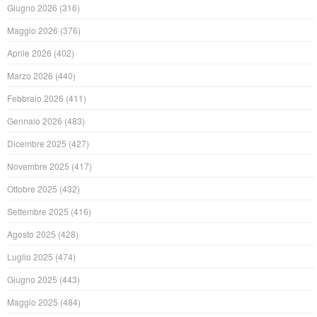
Giugno 2026
(316)
Maggio 2026
(376)
Aprile 2026
(402)
Marzo 2026
(440)
Febbraio 2026
(411)
Gennaio 2026
(483)
Dicembre 2025
(427)
Novembre 2025
(417)
Ottobre 2025
(432)
Settembre 2025
(416)
Agosto 2025
(428)
Luglio 2025
(474)
Giugno 2025
(443)
Maggio 2025
(484)