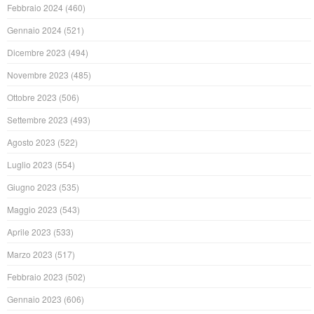
Febbraio 2024
(460)
Gennaio 2024
(521)
Dicembre 2023
(494)
Novembre 2023
(485)
Ottobre 2023
(506)
Settembre 2023
(493)
Agosto 2023
(522)
Luglio 2023
(554)
Giugno 2023
(535)
Maggio 2023
(543)
Aprile 2023
(533)
Marzo 2023
(517)
Febbraio 2023
(502)
Gennaio 2023
(606)