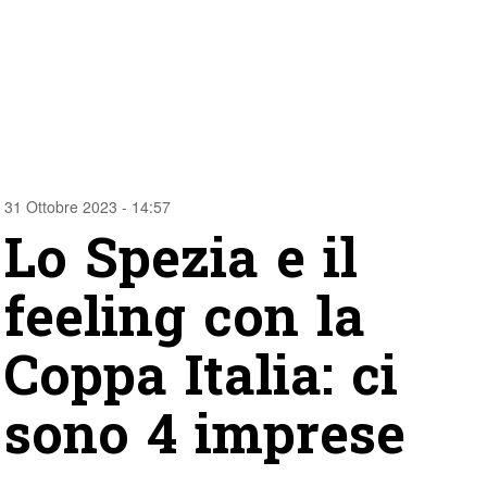
31 Ottobre 2023 - 14:57
Lo Spezia e il
feeling con la
Coppa Italia: ci
sono 4 imprese