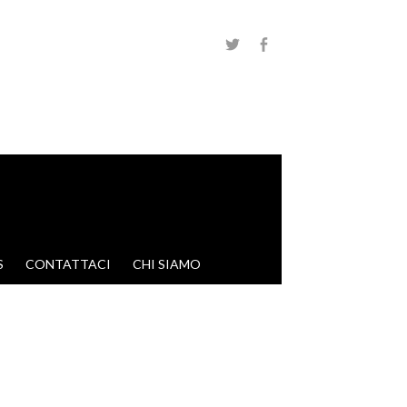
S
CONTATTACI
CHI SIAMO