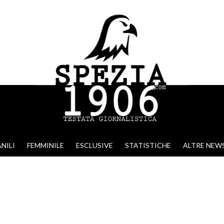
NILI
FEMMINILE
ESCLUSIVE
STATISTICHE
ALTRE NEW