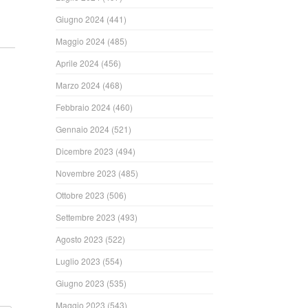
ndi
Giugno 2024
(441)
Maggio 2024
(485)
Aprile 2024
(456)
Marzo 2024
(468)
Febbraio 2024
(460)
Gennaio 2024
(521)
Dicembre 2023
(494)
Novembre 2023
(485)
ndi
Ottobre 2023
(506)
Settembre 2023
(493)
Agosto 2023
(522)
Luglio 2023
(554)
Giugno 2023
(535)
Maggio 2023
(543)