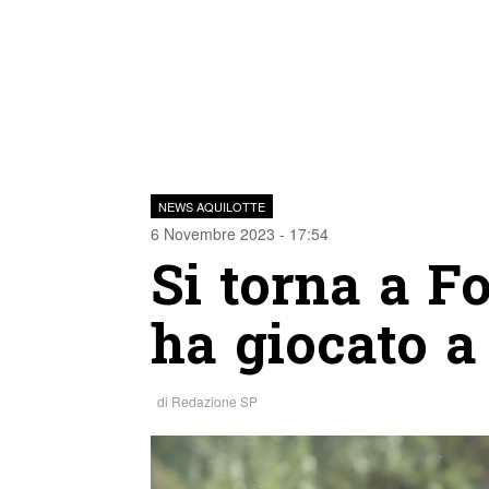
NEWS AQUILOTTE
6 Novembre 2023 - 17:54
Si torna a Fo
ha giocato 
di
Redazione SP