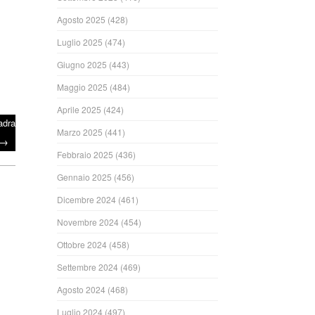
Agosto 2025
(428)
Luglio 2025
(474)
Giugno 2025
(443)
Maggio 2025
(484)
Aprile 2025
(424)
adra
Marzo 2025
(441)
→
Febbraio 2025
(436)
Gennaio 2025
(456)
Dicembre 2024
(461)
Novembre 2024
(454)
Ottobre 2024
(458)
Settembre 2024
(469)
Agosto 2024
(468)
Luglio 2024
(497)